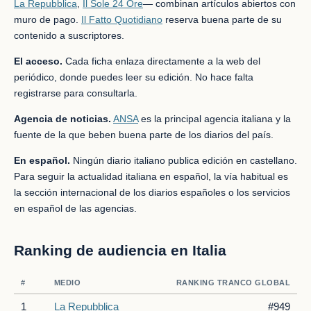
La Repubblica
,
Il Sole 24 Ore
— combinan artículos abiertos con
muro de pago.
Il Fatto Quotidiano
reserva buena parte de su
contenido a suscriptores.
El acceso.
Cada ficha enlaza directamente a la web del
periódico, donde puedes leer su edición. No hace falta
registrarse para consultarla.
Agencia de noticias.
ANSA
es la principal agencia italiana y la
fuente de la que beben buena parte de los diarios del país.
En español.
Ningún diario italiano publica edición en castellano.
Para seguir la actualidad italiana en español, la vía habitual es
la sección internacional de los diarios españoles o los servicios
en español de las agencias.
Ranking de audiencia en Italia
#
MEDIO
RANKING TRANCO GLOBAL
1
La Repubblica
#949