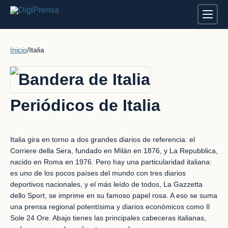
Inicio
/
Italia
Periódicos de Italia
Italia gira en torno a dos grandes diarios de referencia: el
Corriere della Sera, fundado en Milán en 1876, y La Repubblica,
nacido en Roma en 1976. Pero hay una particularidad italiana:
es uno de los pocos países del mundo con tres diarios
deportivos nacionales, y el más leído de todos, La Gazzetta
dello Sport, se imprime en su famoso papel rosa. A eso se suma
una prensa regional potentísima y diarios económicos como Il
Sole 24 Ore. Abajo tienes las principales cabeceras italianas,