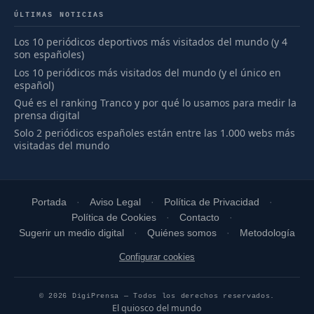
ÚLTIMAS NOTICIAS
Los 10 periódicos deportivos más visitados del mundo (y 4
son españoles)
Los 10 periódicos más visitados del mundo (y el único en
español)
Qué es el ranking Tranco y por qué lo usamos para medir la
prensa digital
Solo 2 periódicos españoles están entre las 1.000 webs más
visitadas del mundo
Portada
Aviso Legal
Política de Privacidad
Política de Cookies
Contacto
Sugerir un medio digital
Quiénes somos
Metodología
Configurar cookies
© 2026 DigiPrensa — Todos los derechos reservados.
El quiosco del mundo