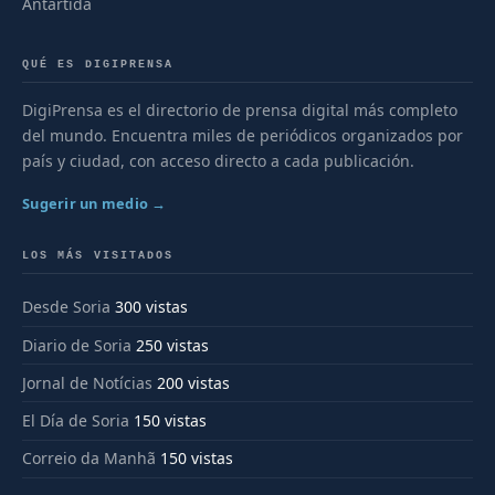
Antártida
QUÉ ES DIGIPRENSA
DigiPrensa es el directorio de prensa digital más completo
del mundo. Encuentra miles de periódicos organizados por
país y ciudad, con acceso directo a cada publicación.
Sugerir un medio →
LOS MÁS VISITADOS
Desde Soria
300 vistas
Diario de Soria
250 vistas
Jornal de Notícias
200 vistas
El Día de Soria
150 vistas
Correio da Manhã
150 vistas