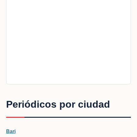
Periódicos por ciudad
Bari