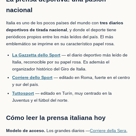
nacional
Italia es uno de los pocos países del mundo con
tres diarios
deportivos de tirada nacional
, y donde el deporte tiene
periódicos propios entre los más leídos del país. El más
emblemático se imprime en su característico papel rosa.
La Gazzetta dello Sport
— el diario deportivo más leído de
Italia, reconocible por su papel rosa. Es además el
organizador histórico del Giro de Italia.
Corriere dello Sport
— editado en Roma, fuerte en el centro
y sur del país.
Tuttosport
— editado en Turín, muy centrado en la
Juventus y el fútbol del norte.
Cómo leer la prensa italiana hoy
Modelo de acceso.
Los grandes diarios —
Corriere della Sera
,