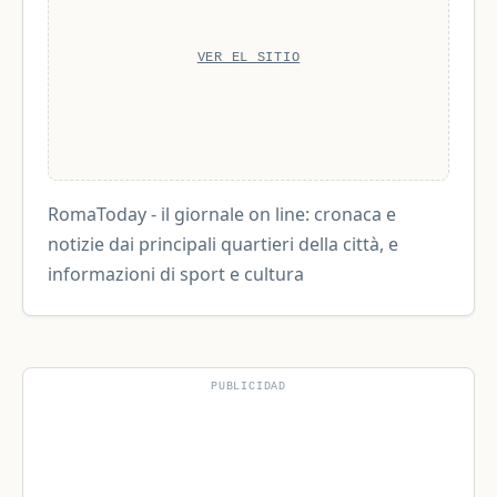
VER EL SITIO
RomaToday - il giornale on line: cronaca e
notizie dai principali quartieri della città, e
informazioni di sport e cultura
PUBLICIDAD