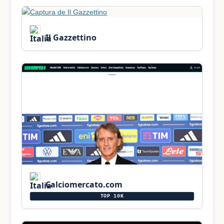
Il Gazzettino
Calciomercato.com
TOP 10K