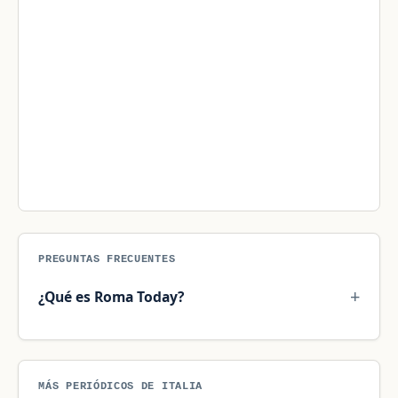
PREGUNTAS FRECUENTES
¿Qué es Roma Today?
MÁS PERIÓDICOS DE ITALIA