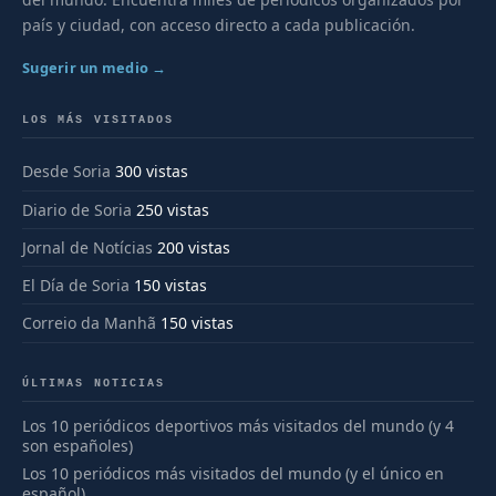
país y ciudad, con acceso directo a cada publicación.
Sugerir un medio →
LOS MÁS VISITADOS
Desde Soria
300 vistas
Diario de Soria
250 vistas
Jornal de Notícias
200 vistas
El Día de Soria
150 vistas
Correio da Manhã
150 vistas
ÚLTIMAS NOTICIAS
Los 10 periódicos deportivos más visitados del mundo (y 4
son españoles)
Los 10 periódicos más visitados del mundo (y el único en
español)