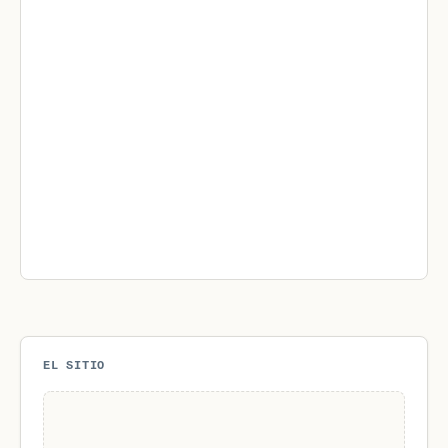
EL SITIO