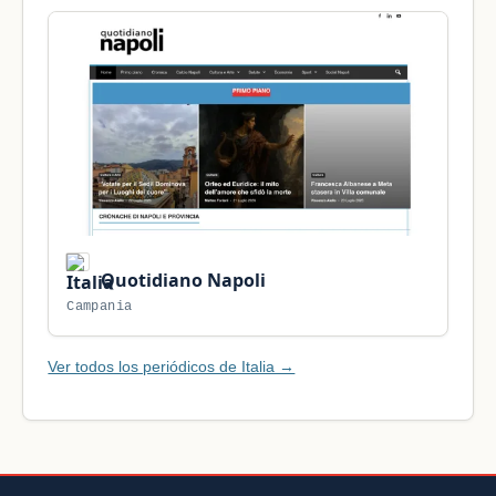
Quotidiano Napoli
Campania
Ver todos los periódicos de Italia →