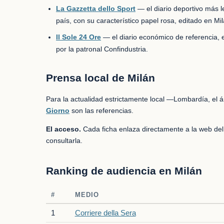
La Gazzetta dello Sport
— el diario deportivo más l
país, con su característico papel rosa, editado en Mil
Il Sole 24 Ore
— el diario económico de referencia, 
por la patronal Confindustria.
Prensa local de Milán
Para la actualidad estrictamente local —Lombardía, el á
Giorno
son las referencias.
El acceso.
Cada ficha enlaza directamente a la web del 
consultarla.
Ranking de audiencia en Milán
#
MEDIO
1
Corriere della Sera