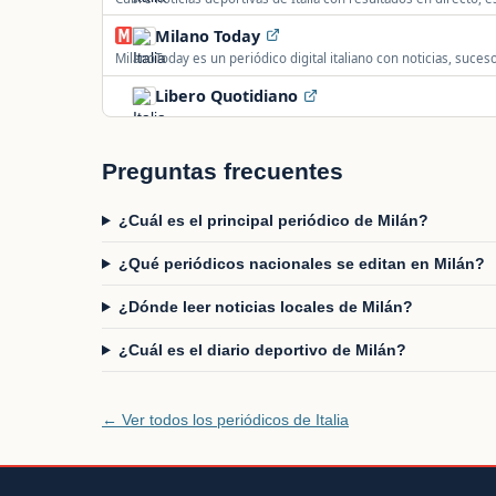
baloncesto, F1 y tenis.
Milano Today
MilanoToday es un periódico digital italiano con noticias, suces
Milán.
Libero Quotidiano
Preguntas frecuentes
¿Cuál es el principal periódico de Milán?
¿Qué periódicos nacionales se editan en Milán?
¿Dónde leer noticias locales de Milán?
¿Cuál es el diario deportivo de Milán?
← Ver todos los periódicos de Italia