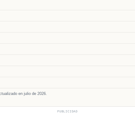
tualizado en julio de 2026.
PUBLICIDAD