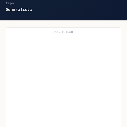
Tipo
Generalista
PUBLICIDAD