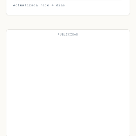
Actualizada hace 4 días
PUBLICIDAD