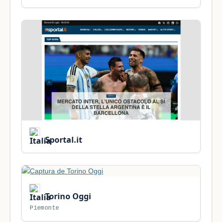
Sportal.it
Torino Oggi
Piemonte