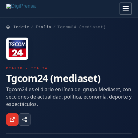
Inicio
Italia
Tgcom24 (mediaset)
DIARIO · ITALIA
Tgcom24 (mediaset)
Tgcom24 es el diario en línea del grupo Mediaset, con
secciones de actualidad, política, economía, deporte y
espectáculos.