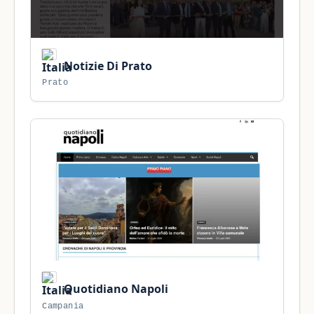
Notizie Di Prato
Prato
Quotidiano Napoli
Campania