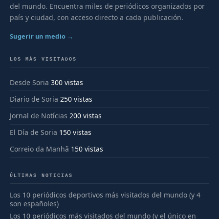
del mundo. Encuentra miles de periódicos organizados por
país y ciudad, con acceso directo a cada publicación.
Sugerir un medio →
LOS MÁS VISITADOS
Desde Soria
300 vistas
Diario de Soria
250 vistas
Jornal de Notícias
200 vistas
El Día de Soria
150 vistas
Correio da Manhã
150 vistas
ÚLTIMAS NOTICIAS
Los 10 periódicos deportivos más visitados del mundo (y 4
son españoles)
Los 10 periódicos más visitados del mundo (y el único en