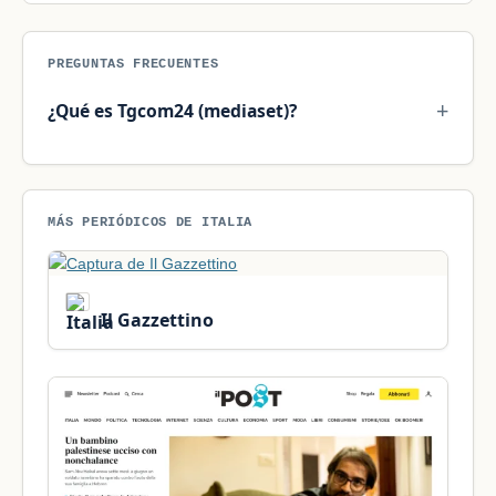
PREGUNTAS FRECUENTES
¿Qué es Tgcom24 (mediaset)?
MÁS PERIÓDICOS DE ITALIA
Il Gazzettino