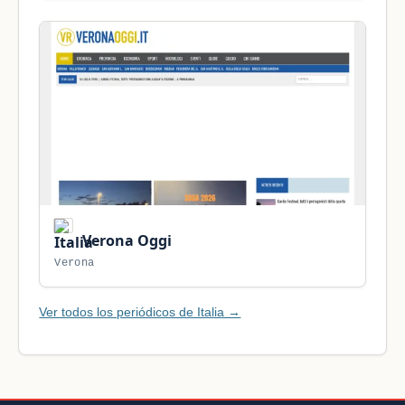
Verona Oggi
Verona
Ver todos los periódicos de Italia →