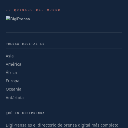
EL QUIOSCO DEL MUNDO
PRENSA DIGITAL EN
Asia
América
África
Europa
Oceanía
Antártida
QUÉ ES DIGIPRENSA
DigiPrensa es el directorio de prensa digital más completo