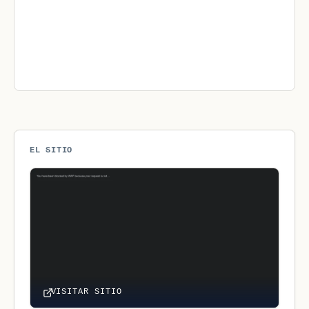
EL SITIO
VISITAR SITIO