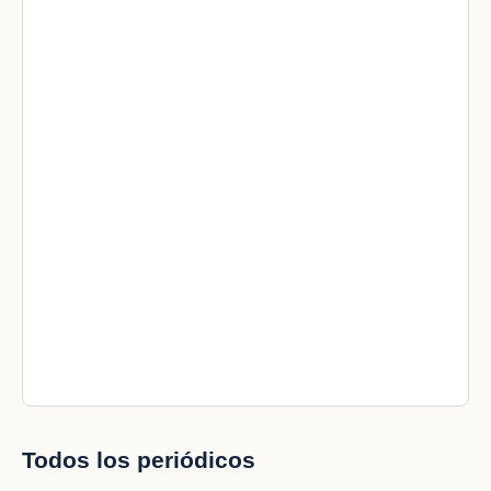
Todos los periódicos