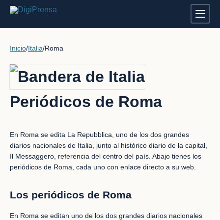
Inicio
/
Italia
/
Roma
Periódicos de Roma
En Roma se edita La Repubblica, uno de los dos grandes
diarios nacionales de Italia, junto al histórico diario de la capital,
Il Messaggero, referencia del centro del país. Abajo tienes los
periódicos de Roma, cada uno con enlace directo a su web.
Los periódicos de Roma
En Roma se editan uno de los dos grandes diarios nacionales