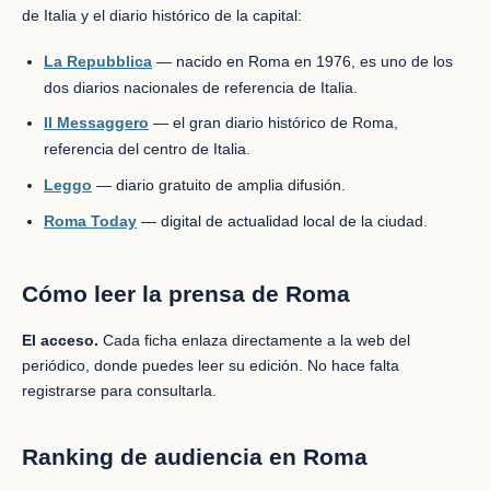
de Italia y el diario histórico de la capital:
La Repubblica
— nacido en Roma en 1976, es uno de los
dos diarios nacionales de referencia de Italia.
Il Messaggero
— el gran diario histórico de Roma,
referencia del centro de Italia.
Leggo
— diario gratuito de amplia difusión.
Roma Today
— digital de actualidad local de la ciudad.
Cómo leer la prensa de Roma
El acceso.
Cada ficha enlaza directamente a la web del
periódico, donde puedes leer su edición. No hace falta
registrarse para consultarla.
Ranking de audiencia en Roma