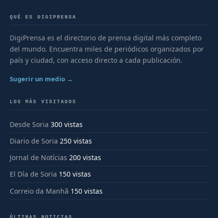
QUÉ ES DIGIPRENSA
DigiPrensa es el directorio de prensa digital más completo
del mundo. Encuentra miles de periódicos organizados por
país y ciudad, con acceso directo a cada publicación.
Sugerir un medio →
LOS MÁS VISITADOS
Desde Soria
300 vistas
Diario de Soria
250 vistas
Jornal de Notícias
200 vistas
El Día de Soria
150 vistas
Correio da Manhã
150 vistas
ÚLTIMAS NOTICIAS