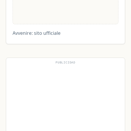
Avvenire: sito ufficiale
PUBLICIDAD