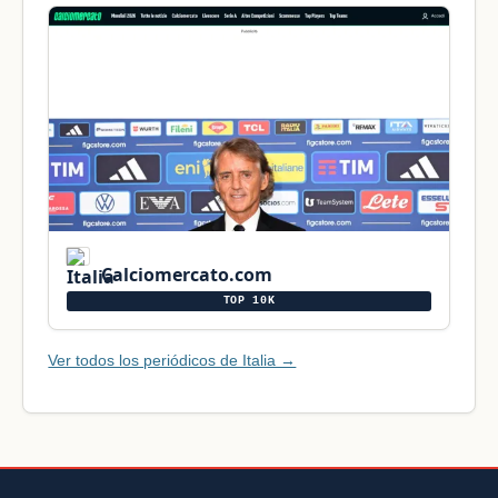
Calciomercato.com
TOP 10K
Ver todos los periódicos de Italia →