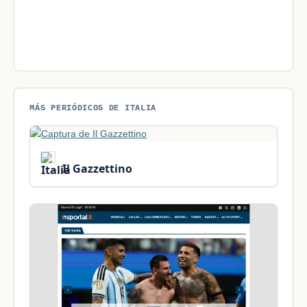
MÁS PERIÓDICOS DE ITALIA
Il Gazzettino