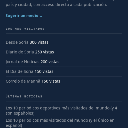
país y ciudad, con acceso directo a cada publicación.
Sugerir un medio →
LOS MÁS VISITADOS
Desde Soria
300 vistas
Diario de Soria
250 vistas
Jornal de Notícias
200 vistas
El Día de Soria
150 vistas
Correio da Manhã
150 vistas
ÚLTIMAS NOTICIAS
Los 10 periódicos deportivos más visitados del mundo (y 4
son españoles)
Los 10 periódicos más visitados del mundo (y el único en
español)