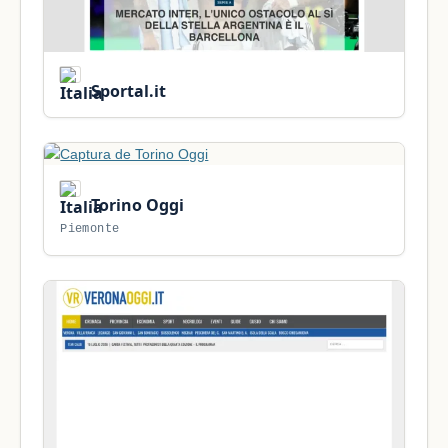
Sportal.it
Torino Oggi
Piemonte