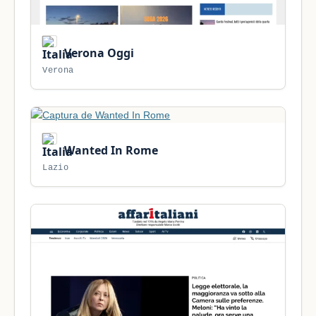
Verona Oggi
Verona
Wanted In Rome
Lazio