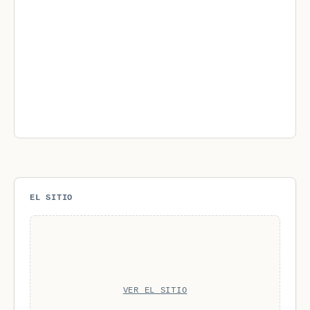
EL SITIO
VER EL SITIO