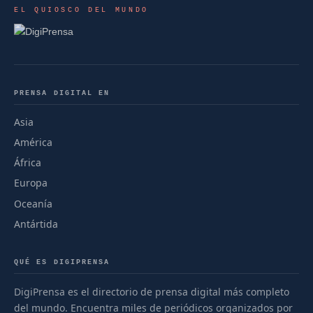
EL QUIOSCO DEL MUNDO
PRENSA DIGITAL EN
Asia
América
África
Europa
Oceanía
Antártida
QUÉ ES DIGIPRENSA
DigiPrensa es el directorio de prensa digital más completo
del mundo. Encuentra miles de periódicos organizados por