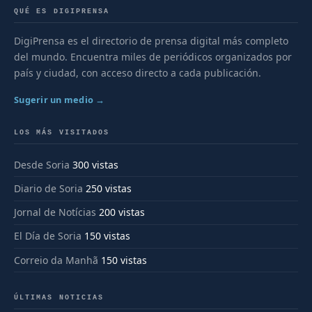
QUÉ ES DIGIPRENSA
DigiPrensa es el directorio de prensa digital más completo
del mundo. Encuentra miles de periódicos organizados por
país y ciudad, con acceso directo a cada publicación.
Sugerir un medio →
LOS MÁS VISITADOS
Desde Soria
300 vistas
Diario de Soria
250 vistas
Jornal de Notícias
200 vistas
El Día de Soria
150 vistas
Correio da Manhã
150 vistas
ÚLTIMAS NOTICIAS