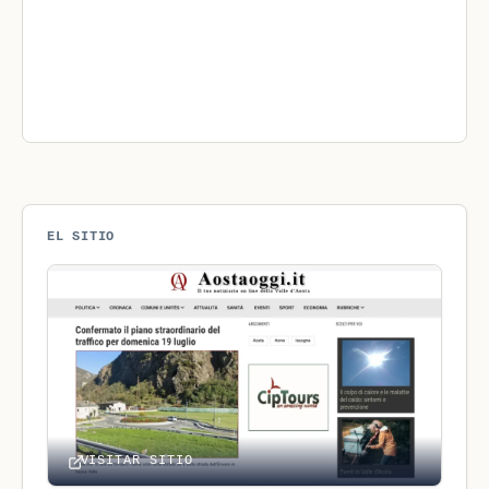
EL SITIO
VISITAR SITIO