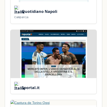
Quotidiano Napoli
Campania
Sportal.it