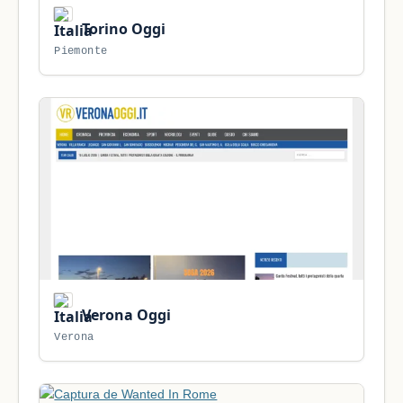
Torino Oggi
Piemonte
Verona Oggi
Verona