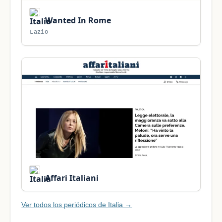
Wanted In Rome
Lazio
Affari Italiani
Ver todos los periódicos de Italia →