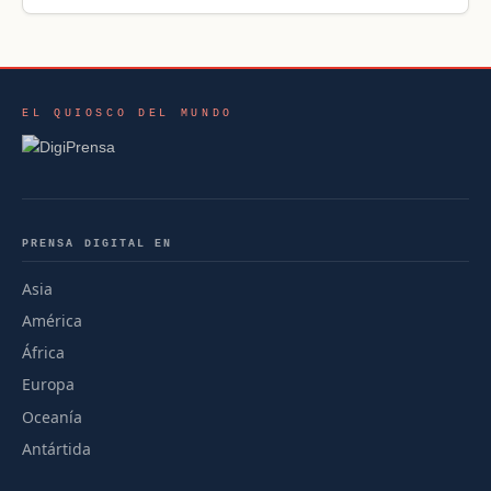
EL QUIOSCO DEL MUNDO
PRENSA DIGITAL EN
Asia
América
África
Europa
Oceanía
Antártida