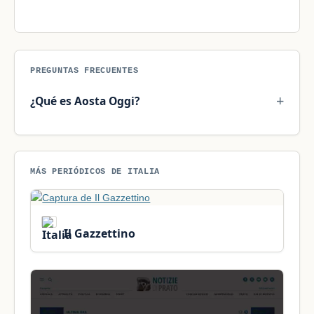
PREGUNTAS FRECUENTES
¿Qué es Aosta Oggi?
MÁS PERIÓDICOS DE ITALIA
Il Gazzettino