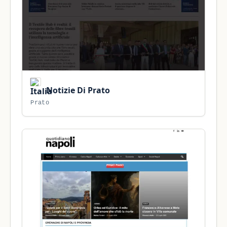
Notizie Di Prato
Prato