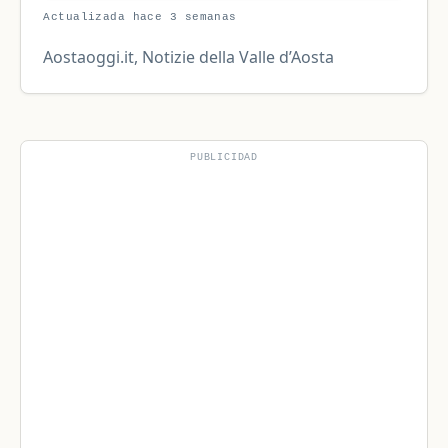
Actualizada hace 3 semanas
Aostaoggi.it, Notizie della Valle d’Aosta
PUBLICIDAD