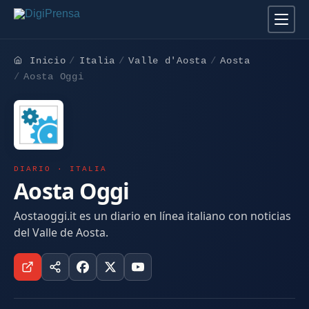
Inicio
Italia
Valle d'Aosta
Aosta
Aosta Oggi
DIARIO · ITALIA
Aosta Oggi
Aostaoggi.it es un diario en línea italiano con noticias
del Valle de Aosta.