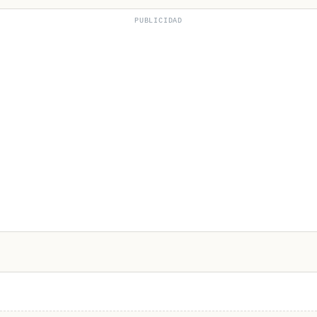
PUBLICIDAD