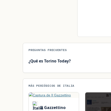
PREGUNTAS FRECUENTES
¿Qué es Torino Today?
MÁS PERIÓDICOS DE ITALIA
Il Gazzettino