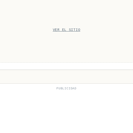
VER EL SITIO
PUBLICIDAD