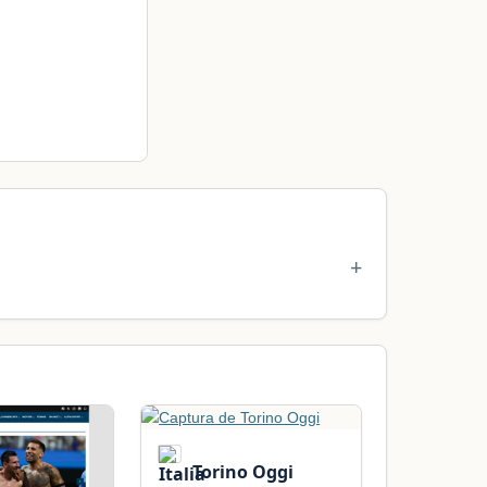
Torino Oggi