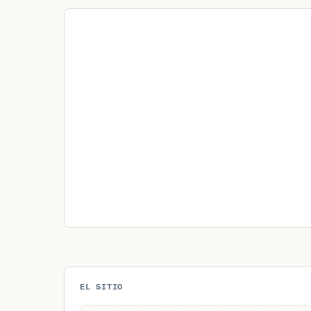
EL SITIO