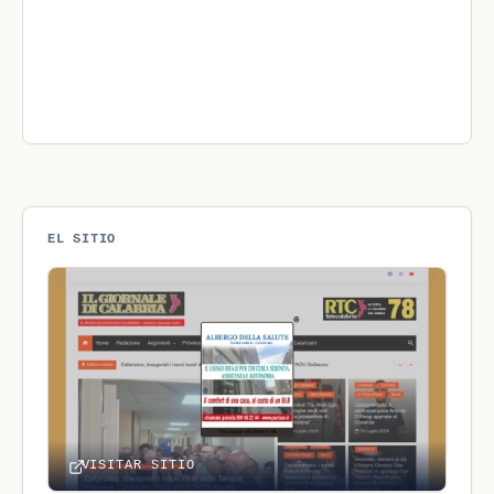
EL SITIO
VISITAR SITIO