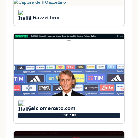
Il Gazzettino
Calciomercato.com
TOP 10K