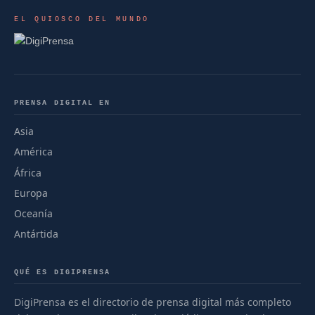
EL QUIOSCO DEL MUNDO
PRENSA DIGITAL EN
Asia
América
África
Europa
Oceanía
Antártida
QUÉ ES DIGIPRENSA
DigiPrensa es el directorio de prensa digital más completo