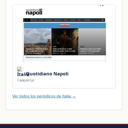
Quotidiano Napoli
Campania
Ver todos los periódicos de Italia →