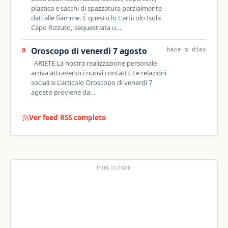
plastica e sacchi di spazzatura parzialmente
dati alle fiamme. È questo lo L'articolo Isola
Capo Rizzuto, sequestrata u…
Oroscopo di venerdì 7 agosto
8
hace 3 días
ARIETE La nostra realizzazione personale
arriva attraverso i nuovi contatti. Le relazioni
sociali si L'articolo Oroscopo di venerdì 7
agosto proviene da…
Ver feed RSS completo
PUBLICIDAD