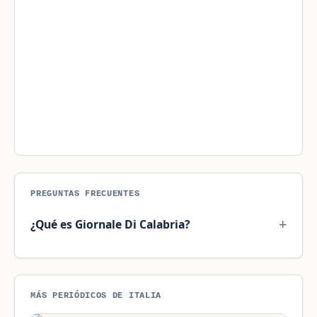
PREGUNTAS FRECUENTES
¿Qué es Giornale Di Calabria?
MÁS PERIÓDICOS DE ITALIA