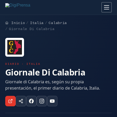
Inicio
Italia
Calabria
Giornale Di Calabria
DIARIO · ITALIA
Giornale Di Calabria
Giornale di Calabria es, según su propia
presentación, el primer diario de Calabria, Italia.