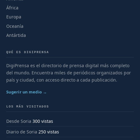
África
Europa
Oceanía
Antártida
QUÉ ES DIGIPRENSA
DigiPrensa es el directorio de prensa digital más completo
del mundo. Encuentra miles de periódicos organizados por
país y ciudad, con acceso directo a cada publicación.
Sugerir un medio →
LOS MÁS VISITADOS
Desde Soria
300 vistas
Diario de Soria
250 vistas