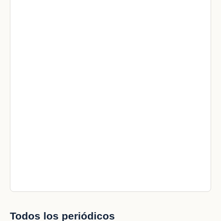
Todos los periódicos