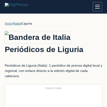
Inicio
/
Italia
/
Liguria
Periódicos de Liguria
Periódicos de Liguria (Italia): 1 periódico de prensa digital local y
regional, con enlace directo a la edición digital de cada
cabecera.
PUBLICIDAD