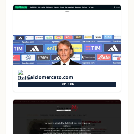
Calciomercato.com
TOP 10K