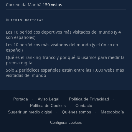
Correio da Manhã
150 vistas
ÚLTIMAS NOTICIAS
Los 10 periódicos deportivos más visitados del mundo (y 4
son españoles)
Los 10 periódicos más visitados del mundo (y el único en
español)
Qué es el ranking Tranco y por qué lo usamos para medir la
prensa digital
Solo 2 periódicos españoles están entre las 1.000 webs más
visitadas del mundo
Portada
Aviso Legal
Política de Privacidad
Política de Cookies
Contacto
Sugerir un medio digital
Quiénes somos
Metodología
Configurar cookies