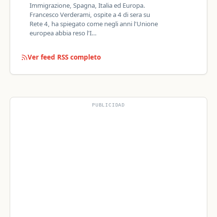
Immigrazione, Spagna, Italia ed Europa.
Francesco Verderami, ospite a 4 di sera su
Rete 4, ha spiegato come negli anni l'Unione
europea abbia reso l'I…
Ver feed RSS completo
PUBLICIDAD