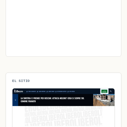
EL SITIO