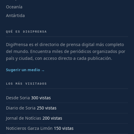
Oceanía
Antártida
QUÉ ES DIGIPRENSA
DigiPrensa es el directorio de prensa digital más completo
del mundo. Encuentra miles de periódicos organizados por
país y ciudad, con acceso directo a cada publicación.
Sugerir un medio →
LOS MÁS VISITADOS
Desde Soria
300 vistas
Diario de Soria
250 vistas
Jornal de Notícias
200 vistas
Noticieros Garza Limón
150 vistas