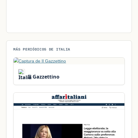
MÁS PERIÓDICOS DE ITALIA
Il Gazzettino