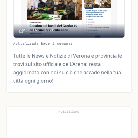
VISITAR SITIO
Actualizada hace 2 semanas
Tutte le News e Notizie di Verona e provincia le
trovi sul sito ufficiale de L’Arena: resta
aggiornato con noi su ciò che accade nella tua
città ogni giorno!
PUBLICIDAD