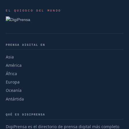
EL QUIOSCO DEL MUNDO
PRENSA DIGITAL EN
Asia
América
África
Europa
Oceanía
Antártida
QUÉ ES DIGIPRENSA
DigiPrensa es el directorio de prensa digital más completo