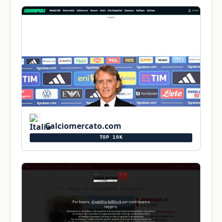
Calciomercato.com
TOP 10K