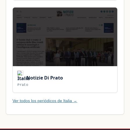
Notizie Di Prato
Prato
Ver todos los periódicos de Italia →