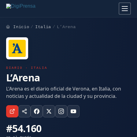
Inicio
Italia
L’Arena
DIARIO · ITALIA
L’Arena
L'Arena es el diario oficial de Verona, en Italia, con
noticias y actualidad de la ciudad y su provincia.
#54.160