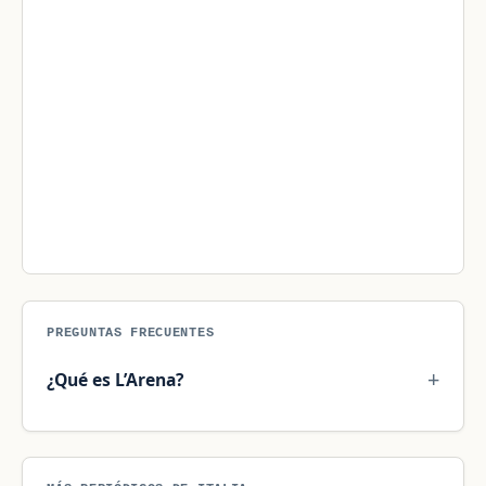
PREGUNTAS FRECUENTES
¿Qué es L’Arena?