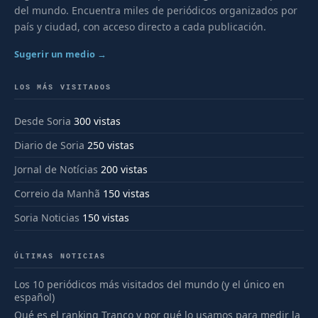
del mundo. Encuentra miles de periódicos organizados por
país y ciudad, con acceso directo a cada publicación.
Sugerir un medio →
LOS MÁS VISITADOS
Desde Soria
300 vistas
Diario de Soria
250 vistas
Jornal de Notícias
200 vistas
Correio da Manhã
150 vistas
Soria Noticias
150 vistas
ÚLTIMAS NOTICIAS
Los 10 periódicos más visitados del mundo (y el único en
español)
Qué es el ranking Tranco y por qué lo usamos para medir la