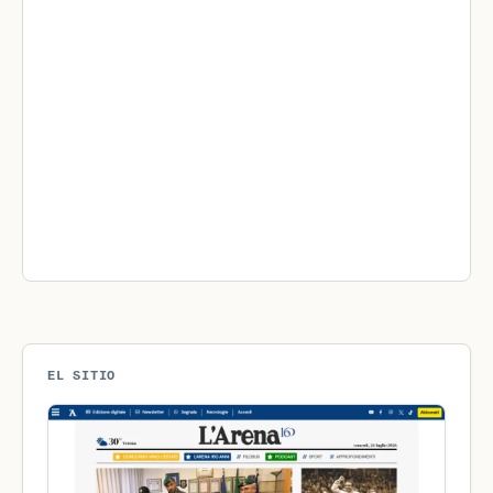
EL SITIO