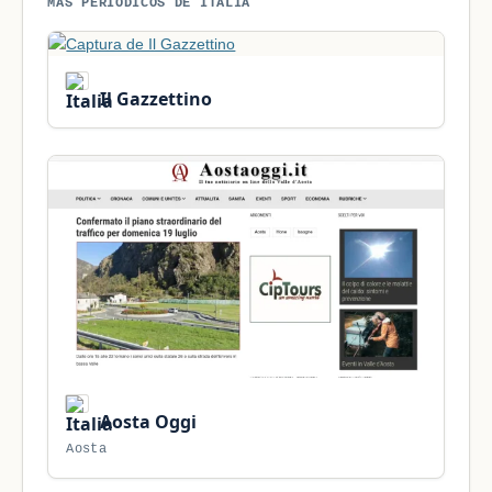
MÁS PERIÓDICOS DE ITALIA
Il Gazzettino
Aosta Oggi
Aosta