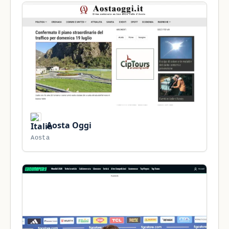
Aosta Oggi
Aosta