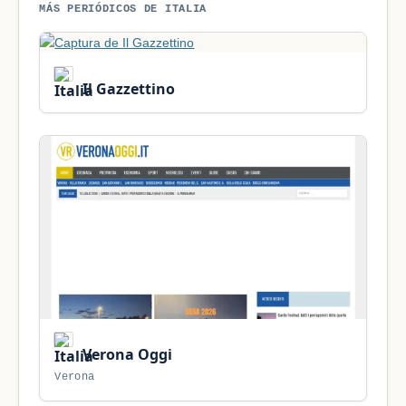
MÁS PERIÓDICOS DE ITALIA
Il Gazzettino
Verona Oggi
Verona