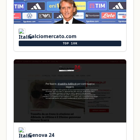
Calciomercato.com
TOP 10K
Genova 24