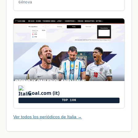
Génova
Goal.com (it)
TOP 10K
Ver todos los periódicos de Italia →