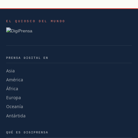
EL QUIOSCO DEL MUNDO
PRENSA DIGITAL EN
Asia
América
África
Europa
Oceanía
Antártida
QUÉ ES DIGIPRENSA