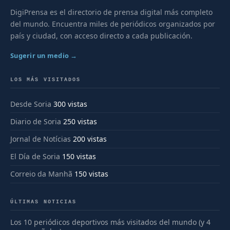
DigiPrensa es el directorio de prensa digital más completo
del mundo. Encuentra miles de periódicos organizados por
país y ciudad, con acceso directo a cada publicación.
Sugerir un medio →
LOS MÁS VISITADOS
Desde Soria
300 vistas
Diario de Soria
250 vistas
Jornal de Notícias
200 vistas
El Día de Soria
150 vistas
Correio da Manhã
150 vistas
ÚLTIMAS NOTICIAS
Los 10 periódicos deportivos más visitados del mundo (y 4