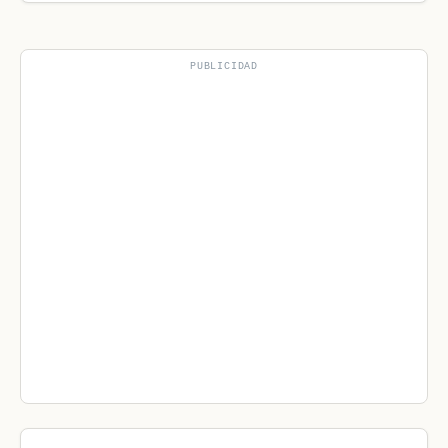
PUBLICIDAD