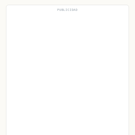
PUBLICIDAD