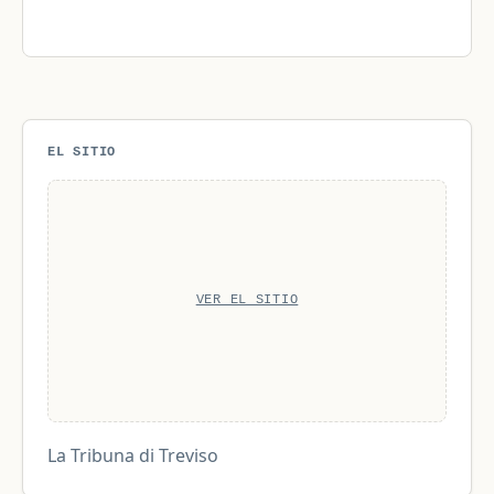
EL SITIO
VER EL SITIO
La Tribuna di Treviso