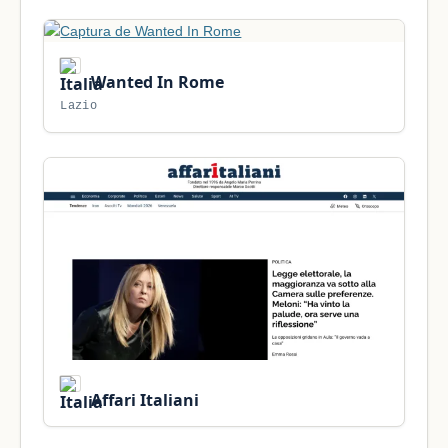
Wanted In Rome
Lazio
Affari Italiani