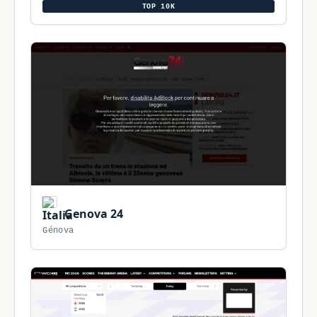
TOP 10K
Genova 24
Génova