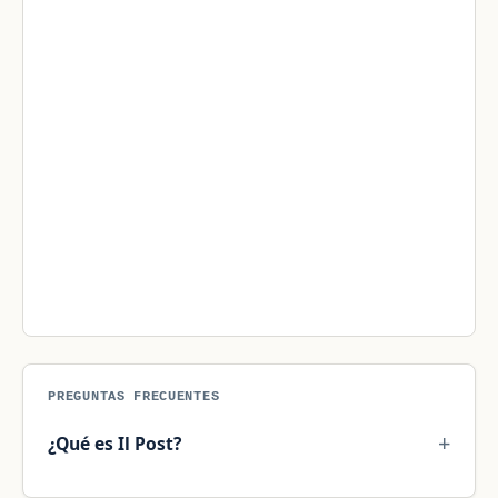
PREGUNTAS FRECUENTES
¿Qué es Il Post?