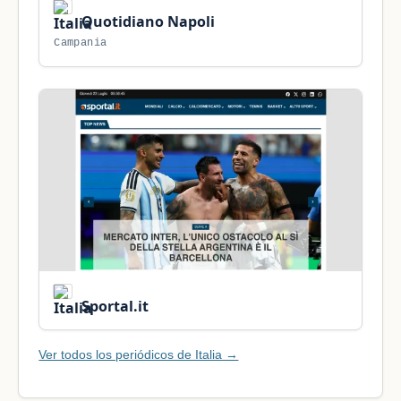
Quotidiano Napoli
Campania
Sportal.it
Ver todos los periódicos de Italia →