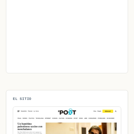
EL SITIO