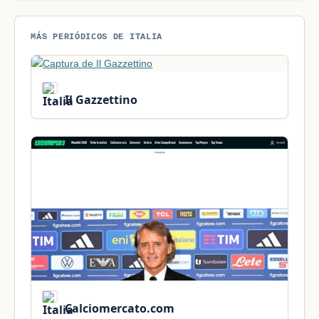
MÁS PERIÓDICOS DE ITALIA
Il Gazzettino
Calciomercato.com