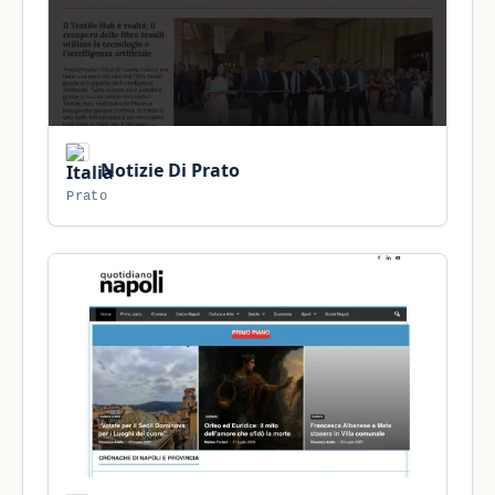
Notizie Di Prato
Prato