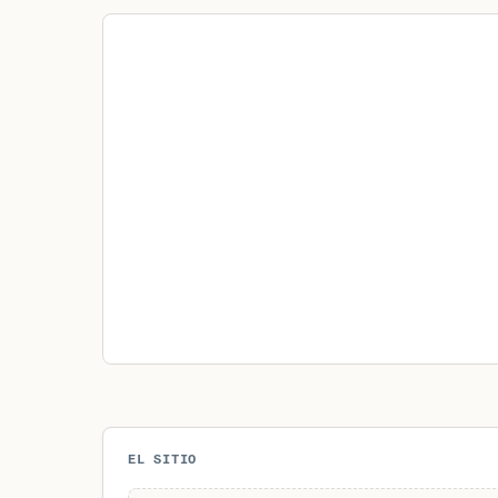
EL SITIO