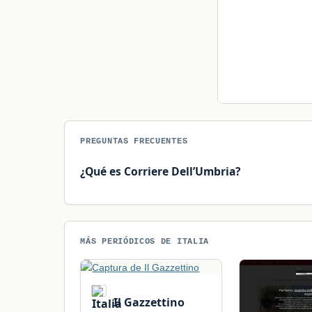
PREGUNTAS FRECUENTES
¿Qué es Corriere Dell’Umbria?
MÁS PERIÓDICOS DE ITALIA
Il Gazzettino