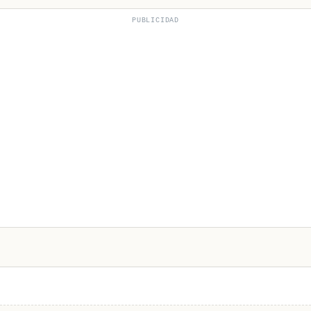
PUBLICIDAD