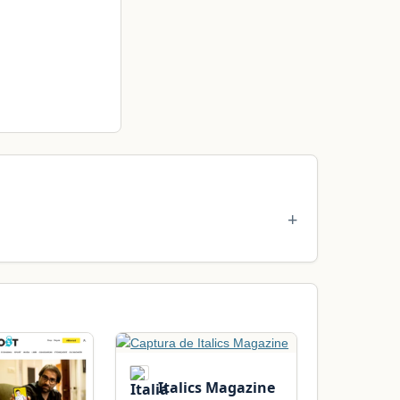
Italics Magazine