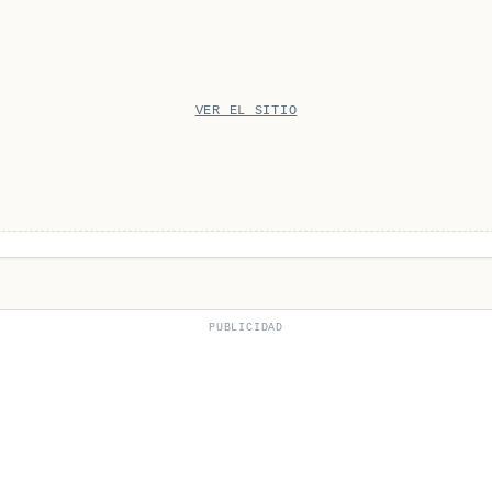
VER EL SITIO
PUBLICIDAD