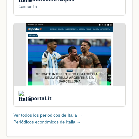
Campania
Sportal.it
Ver todos los periódicos de Italia →
Periódicos económicos de Italia →