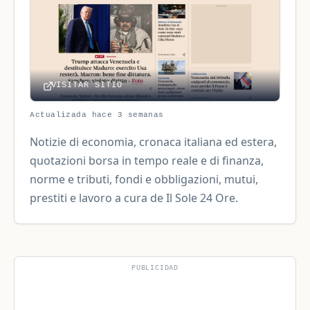
VISITAR SITIO
Actualizada hace 3 semanas
Notizie di economia, cronaca italiana ed estera,
quotazioni borsa in tempo reale e di finanza,
norme e tributi, fondi e obbligazioni, mutui,
prestiti e lavoro a cura de Il Sole 24 Ore.
PUBLICIDAD