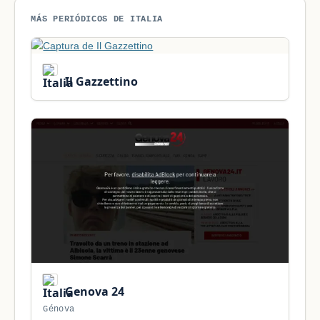
MÁS PERIÓDICOS DE ITALIA
Il Gazzettino
Genova 24
Génova