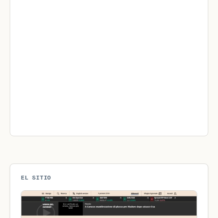
EL SITIO