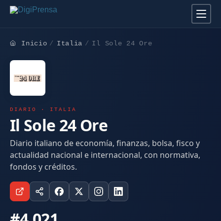
Inicio
Italia
Il Sole 24 Ore
DIARIO · ITALIA
Il Sole 24 Ore
Diario italiano de economía, finanzas, bolsa, fisco y
actualidad nacional e internacional, con normativa,
fondos y créditos.
#4.021