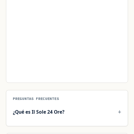
PREGUNTAS FRECUENTES
¿Qué es Il Sole 24 Ore?