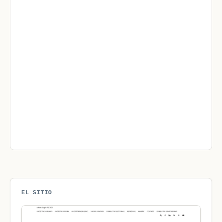
EL SITIO