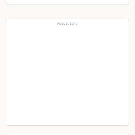
PUBLICIDAD