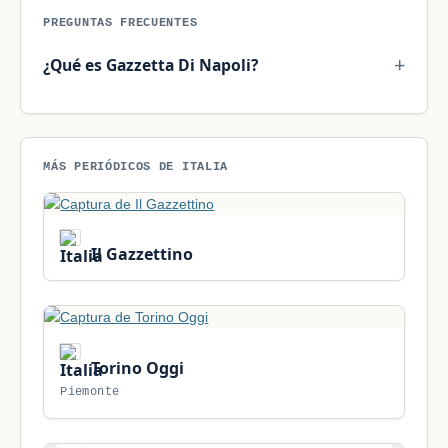
PREGUNTAS FRECUENTES
¿Qué es Gazzetta Di Napoli?
MÁS PERIÓDICOS DE ITALIA
Il Gazzettino
Torino Oggi
Piemonte