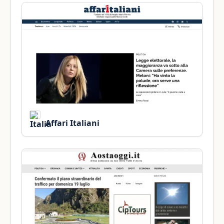
Affari Italiani