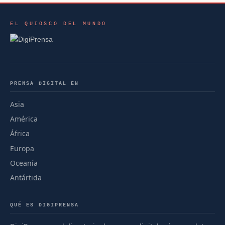
EL QUIOSCO DEL MUNDO
PRENSA DIGITAL EN
Asia
América
África
Europa
Oceanía
Antártida
QUÉ ES DIGIPRENSA