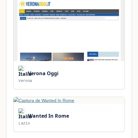
Verona Oggi
Verona
Wanted In Rome
Lazio