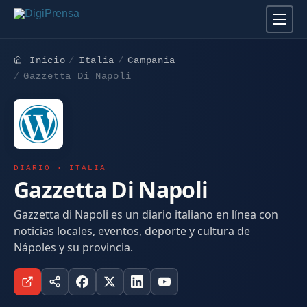
Inicio
Italia
Campania
Gazzetta Di Napoli
DIARIO · ITALIA
Gazzetta Di Napoli
Gazzetta di Napoli es un diario italiano en línea con
noticias locales, eventos, deporte y cultura de
Nápoles y su provincia.