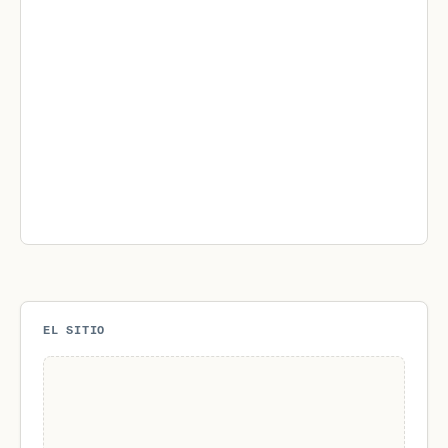
EL SITIO