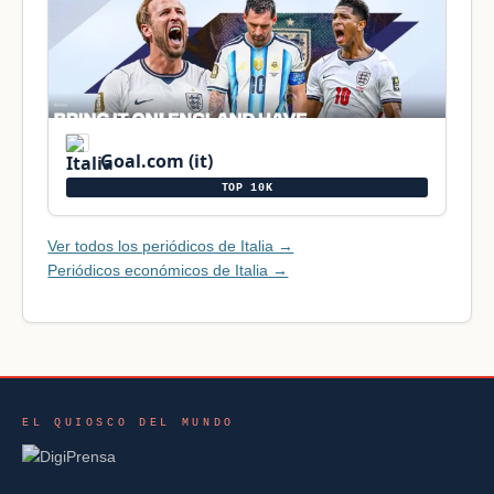
Goal.com (it)
TOP 10K
Ver todos los periódicos de Italia →
Periódicos económicos de Italia →
EL QUIOSCO DEL MUNDO