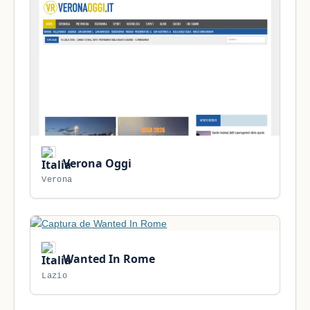
Verona Oggi
Verona
Wanted In Rome
Lazio