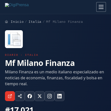
Inicio
Italia
Mf Milano Finanza
DIARIO · ITALIA
Mf Milano Finanza
Milano Finanza es un medio italiano especializado en
noticias de economía, finanzas, fiscalidad y bolsa en
tiempo real.
#17.021