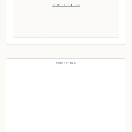
VER EL SITIO
PUBLICIDAD