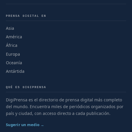
PRENSA DIGITAL EN
Asia
América
África
Europa
Oceanía
Antártida
QUÉ ES DIGIPRENSA
DigiPrensa es el directorio de prensa digital más completo
del mundo. Encuentra miles de periódicos organizados por
país y ciudad, con acceso directo a cada publicación.
Sugerir un medio →