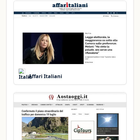
Affari Italiani