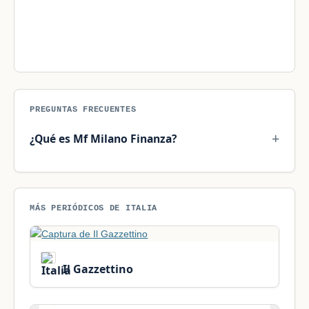
PREGUNTAS FRECUENTES
¿Qué es Mf Milano Finanza?
MÁS PERIÓDICOS DE ITALIA
Il Gazzettino