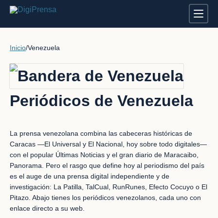
Inicio
/
Venezuela
Periódicos de Venezuela
La prensa venezolana combina las cabeceras históricas de
Caracas —El Universal y El Nacional, hoy sobre todo digitales—
con el popular Últimas Noticias y el gran diario de Maracaibo,
Panorama. Pero el rasgo que define hoy al periodismo del país
es el auge de una prensa digital independiente y de
investigación: La Patilla, TalCual, RunRunes, Efecto Cocuyo o El
Pitazo. Abajo tienes los periódicos venezolanos, cada uno con
enlace directo a su web.