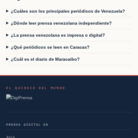
¿Cuáles son los principales periódicos de Venezuela?
¿Dónde leer prensa venezolana independiente?
¿La prensa venezolana es impresa o digital?
¿Qué periódicos se leen en Caracas?
¿Cuál es el diario de Maracaibo?
EL QUIOSCO DEL MUNDO
PRENSA DIGITAL EN
Asia