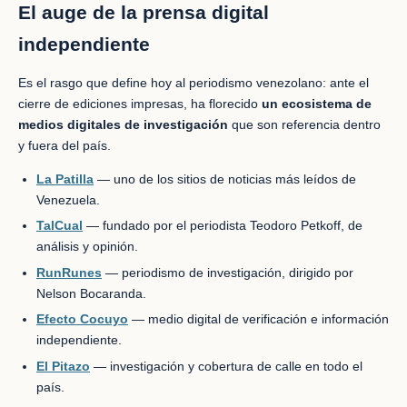
El auge de la prensa digital
independiente
Es el rasgo que define hoy al periodismo venezolano: ante el
cierre de ediciones impresas, ha florecido
un ecosistema de
medios digitales de investigación
que son referencia dentro
y fuera del país.
La Patilla
— uno de los sitios de noticias más leídos de
Venezuela.
TalCual
— fundado por el periodista Teodoro Petkoff, de
análisis y opinión.
RunRunes
— periodismo de investigación, dirigido por
Nelson Bocaranda.
Efecto Cocuyo
— medio digital de verificación e información
independiente.
El Pitazo
— investigación y cobertura de calle en todo el
país.