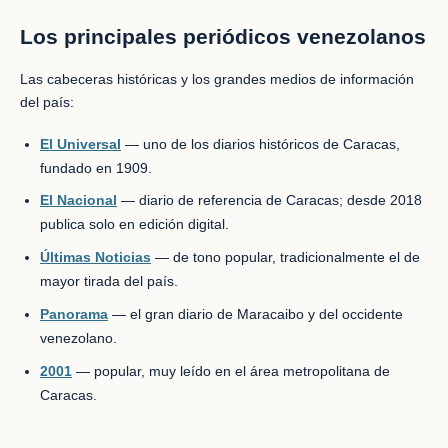
Los principales periódicos venezolanos
Las cabeceras históricas y los grandes medios de información
del país:
El Universal
— uno de los diarios históricos de Caracas,
fundado en 1909.
El Nacional
— diario de referencia de Caracas; desde 2018
publica solo en edición digital.
Últimas Noticias
— de tono popular, tradicionalmente el de
mayor tirada del país.
Panorama
— el gran diario de Maracaibo y del occidente
venezolano.
2001
— popular, muy leído en el área metropolitana de
Caracas.