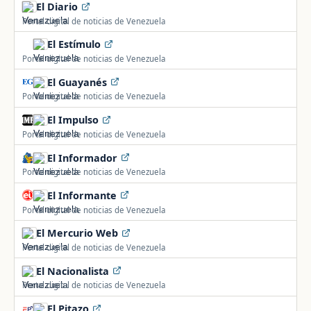
El Diario
Portal digital de noticias de Venezuela
El Estímulo
Portal digital de noticias de Venezuela
El Guayanés
Portal digital de noticias de Venezuela
El Impulso
Portal digital de noticias de Venezuela
El Informador
Portal digital de noticias de Venezuela
El Informante
Portal digital de noticias de Venezuela
El Mercurio Web
Portal digital de noticias de Venezuela
El Nacionalista
Portal digital de noticias de Venezuela
El Pitazo