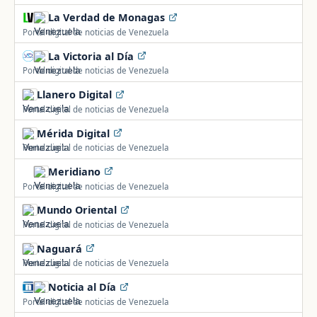
La Verdad de Monagas
Portal digital de noticias de Venezuela
La Victoria al Día
Portal digital de noticias de Venezuela
Llanero Digital
Portal digital de noticias de Venezuela
Mérida Digital
Portal digital de noticias de Venezuela
Meridiano
Portal digital de noticias de Venezuela
Mundo Oriental
Portal digital de noticias de Venezuela
Naguará
Portal digital de noticias de Venezuela
Noticia al Día
Portal digital de noticias de Venezuela