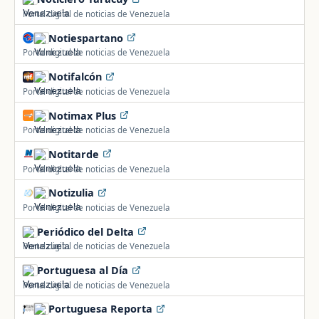
Portal digital de noticias de Venezuela
Notiespartano
Portal digital de noticias de Venezuela
Notifalcón
Portal digital de noticias de Venezuela
Notimax Plus
Portal digital de noticias de Venezuela
Notitarde
Portal digital de noticias de Venezuela
Notizulia
Portal digital de noticias de Venezuela
Periódico del Delta
Portal digital de noticias de Venezuela
Portuguesa al Día
Portal digital de noticias de Venezuela
Portuguesa Reporta