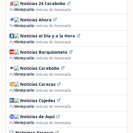
Noticias 24 Carabobo
Portal digital de noticias de Venezuela
Noticias Ahora
Portal digital de noticias de Venezuela
Noticias al Día y a la Hora
Portal digital de noticias de Venezuela
Noticias Barquisimeto
Portal digital de noticias de Venezuela
Noticias Carabobo
Portal digital de noticias de Venezuela
Noticias Caracas
Portal digital de noticias de Venezuela
Noticias Cojedes
Portal digital de noticias de Venezuela
Noticias de Aquí
Portal digital de noticias de Venezuela
Noticiero Yaracuy