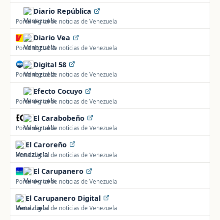
Diario República
Portal digital de noticias de Venezuela
Diario Vea
Portal digital de noticias de Venezuela
Digital 58
Portal digital de noticias de Venezuela
Efecto Cocuyo
Portal digital de noticias de Venezuela
El Carabobeño
Portal digital de noticias de Venezuela
El Caroreño
Portal digital de noticias de Venezuela
El Carupanero
Portal digital de noticias de Venezuela
El Carupanero Digital
Portal digital de noticias de Venezuela