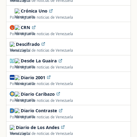
Portal digital de noticias de Venezuela
Crónica Uno
Portal digital de noticias de Venezuela
CRN
Portal digital de noticias de Venezuela
Descifrado
Portal digital de noticias de Venezuela
Desde La Guaira
Portal digital de noticias de Venezuela
Diario 2001
Portal digital de noticias de Venezuela
Diario Caribazo
Portal digital de noticias de Venezuela
Diario Contraste
Portal digital de noticias de Venezuela
Diario de Los Andes
Portal digital de noticias de Venezuela