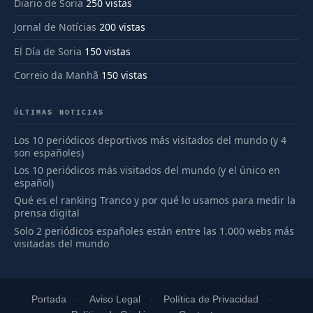
Diario de Soria
250 vistas
Jornal de Notícias
200 vistas
El Día de Soria
150 vistas
Correio da Manhã
150 vistas
ÚLTIMAS NOTICIAS
Los 10 periódicos deportivos más visitados del mundo (y 4
son españoles)
Los 10 periódicos más visitados del mundo (y el único en
español)
Qué es el ranking Tranco y por qué lo usamos para medir la
prensa digital
Solo 2 periódicos españoles están entre las 1.000 webs más
visitadas del mundo
Portada
Aviso Legal
Política de Privacidad