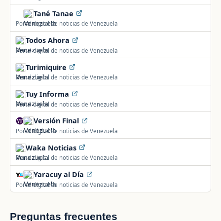
Tané Tanae
Portal digital de noticias de Venezuela
Todos Ahora
Portal digital de noticias de Venezuela
Turimiquire
Portal digital de noticias de Venezuela
Tuy Informa
Portal digital de noticias de Venezuela
Versión Final
Portal digital de noticias de Venezuela
Waka Noticias
Portal digital de noticias de Venezuela
Yaracuy al Día
Portal digital de noticias de Venezuela
Preguntas frecuentes