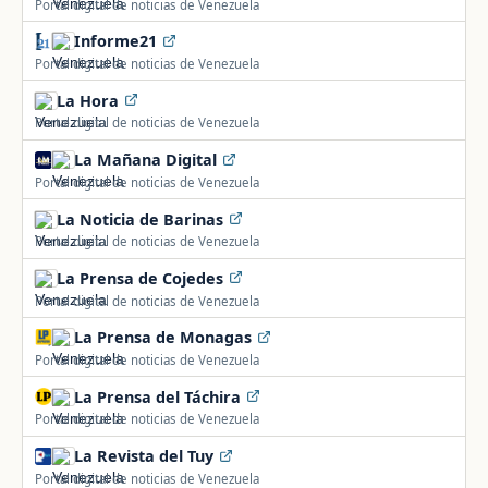
Portal digital de noticias de Venezuela
Informe21
Portal digital de noticias de Venezuela
La Hora
Portal digital de noticias de Venezuela
La Mañana Digital
Portal digital de noticias de Venezuela
La Noticia de Barinas
Portal digital de noticias de Venezuela
La Prensa de Cojedes
Portal digital de noticias de Venezuela
La Prensa de Monagas
Portal digital de noticias de Venezuela
La Prensa del Táchira
Portal digital de noticias de Venezuela
La Revista del Tuy
Portal digital de noticias de Venezuela