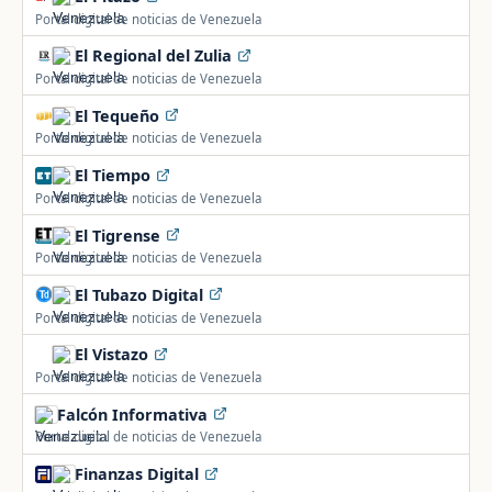
Portal digital de noticias de Venezuela
El Regional del Zulia
Portal digital de noticias de Venezuela
El Tequeño
Portal digital de noticias de Venezuela
El Tiempo
Portal digital de noticias de Venezuela
El Tigrense
Portal digital de noticias de Venezuela
El Tubazo Digital
Portal digital de noticias de Venezuela
El Vistazo
Portal digital de noticias de Venezuela
Falcón Informativa
Portal digital de noticias de Venezuela
Finanzas Digital