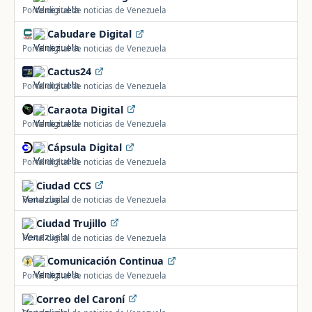
Portal digital de noticias de Venezuela
Cabudare Digital
Portal digital de noticias de Venezuela
Cactus24
Portal digital de noticias de Venezuela
Caraota Digital
Portal digital de noticias de Venezuela
Cápsula Digital
Portal digital de noticias de Venezuela
Ciudad CCS
Portal digital de noticias de Venezuela
Ciudad Trujillo
Portal digital de noticias de Venezuela
Comunicación Continua
Portal digital de noticias de Venezuela
Correo del Caroní