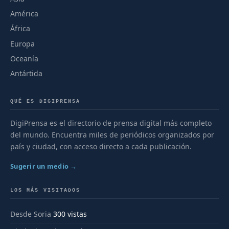
América
África
Europa
Oceanía
Antártida
QUÉ ES DIGIPRENSA
DigiPrensa es el directorio de prensa digital más completo
del mundo. Encuentra miles de periódicos organizados por
país y ciudad, con acceso directo a cada publicación.
Sugerir un medio →
LOS MÁS VISITADOS
Desde Soria
300 vistas