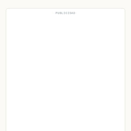
PUBLICIDAD