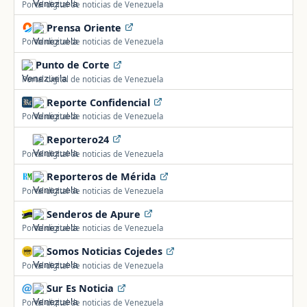
Portal digital de noticias de Venezuela
Prensa Oriente
Portal digital de noticias de Venezuela
Punto de Corte
Portal digital de noticias de Venezuela
Reporte Confidencial
Portal digital de noticias de Venezuela
Reportero24
Portal digital de noticias de Venezuela
Reporteros de Mérida
Portal digital de noticias de Venezuela
Senderos de Apure
Portal digital de noticias de Venezuela
Somos Noticias Cojedes
Portal digital de noticias de Venezuela
Sur Es Noticia
Portal digital de noticias de Venezuela