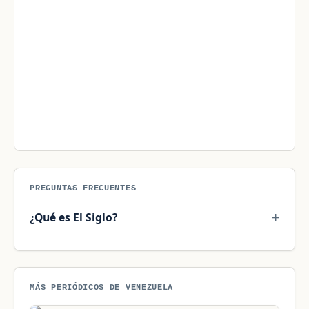
PREGUNTAS FRECUENTES
¿Qué es El Siglo?
MÁS PERIÓDICOS DE VENEZUELA