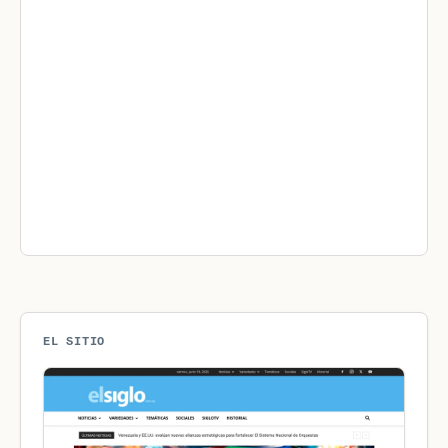
EL SITIO