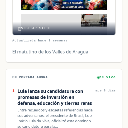
VISITAR SITIO
Actualizada hace 3 semanas
El matutino de los Valles de Aragua
EN PORTADA AHORA
EN VIVO
Lula lanza su candidatura con
1
hace 6 días
promesas de inversión en
defensa, educación y tierras raras
Entre recuerdos y escuetas referencias hacia
sus adversarios, el presidente de Brasil, Luiz
Inácio Lula da Silva, oficializó este domingo
su candidatura para la…