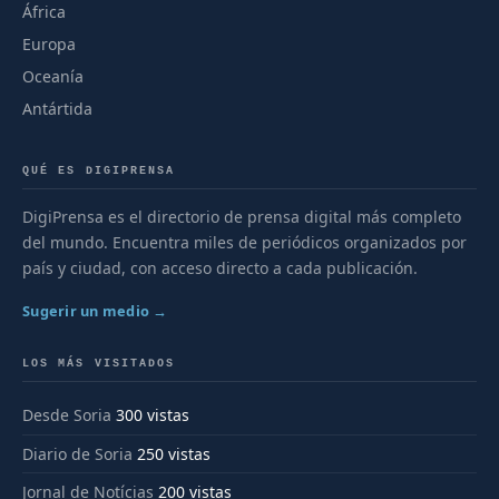
África
Europa
Oceanía
Antártida
QUÉ ES DIGIPRENSA
DigiPrensa es el directorio de prensa digital más completo
del mundo. Encuentra miles de periódicos organizados por
país y ciudad, con acceso directo a cada publicación.
Sugerir un medio →
LOS MÁS VISITADOS
Desde Soria
300 vistas
Diario de Soria
250 vistas
Jornal de Notícias
200 vistas