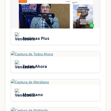
Notimax Plus
Todos Ahora
Meridiano