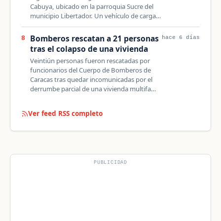
Cabuya, ubicado en la parroquia Sucre del
municipio Libertador. Un vehículo de carga…
Bomberos rescatan a 21 personas
8
hace 6 días
tras el colapso de una vivienda
Veintiún personas fueron rescatadas por
funcionarios del Cuerpo de Bomberos de
Caracas tras quedar incomunicadas por el
derrumbe parcial de una vivienda multifa…
Ver feed RSS completo
PUBLICIDAD