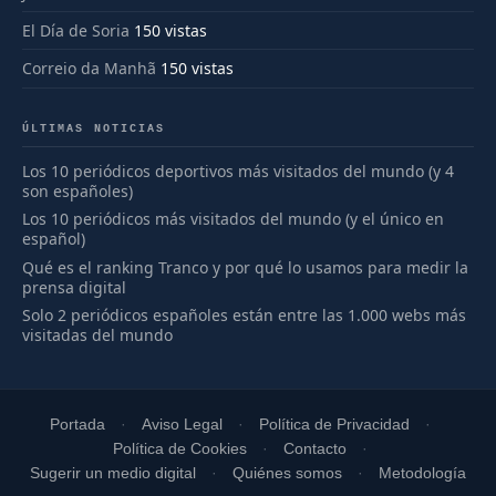
El Día de Soria
150 vistas
Correio da Manhã
150 vistas
ÚLTIMAS NOTICIAS
Los 10 periódicos deportivos más visitados del mundo (y 4
son españoles)
Los 10 periódicos más visitados del mundo (y el único en
español)
Qué es el ranking Tranco y por qué lo usamos para medir la
prensa digital
Solo 2 periódicos españoles están entre las 1.000 webs más
visitadas del mundo
Portada
Aviso Legal
Política de Privacidad
Política de Cookies
Contacto
Sugerir un medio digital
Quiénes somos
Metodología