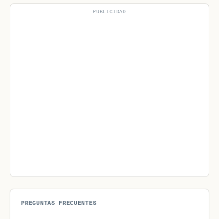
PUBLICIDAD
PREGUNTAS FRECUENTES