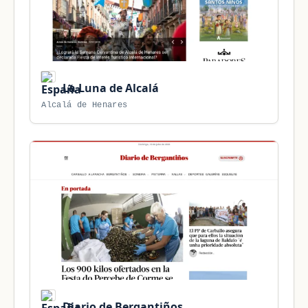
La Luna de Alcalá
Alcalá de Henares
Diario de Bergantiños