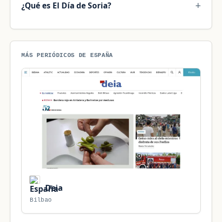
¿Qué es El Día de Soria?
MÁS PERIÓDICOS DE ESPAÑA
Deia
Bilbao