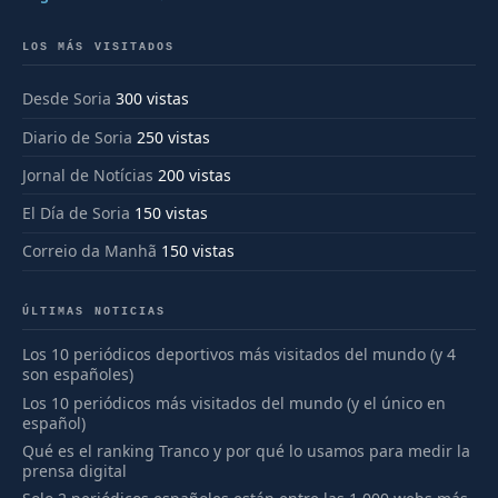
LOS MÁS VISITADOS
Desde Soria
300 vistas
Diario de Soria
250 vistas
Jornal de Notícias
200 vistas
El Día de Soria
150 vistas
Correio da Manhã
150 vistas
ÚLTIMAS NOTICIAS
Los 10 periódicos deportivos más visitados del mundo (y 4
son españoles)
Los 10 periódicos más visitados del mundo (y el único en
español)
Qué es el ranking Tranco y por qué lo usamos para medir la
prensa digital