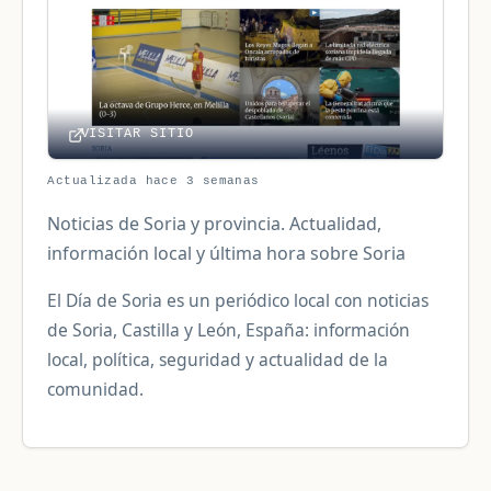
VISITAR SITIO
Actualizada hace 3 semanas
Noticias de Soria y provincia. Actualidad,
información local y última hora sobre Soria
El Día de Soria es un periódico local con noticias
de Soria, Castilla y León, España: información
local, política, seguridad y actualidad de la
comunidad.