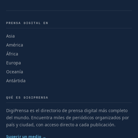
PRENSA DIGITAL EN
Asia
América
África
Europa
Oceanía
Antártida
QUÉ ES DIGIPRENSA
DigiPrensa es el directorio de prensa digital más completo
del mundo. Encuentra miles de periódicos organizados por
país y ciudad, con acceso directo a cada publicación.
Sugerir un medio →