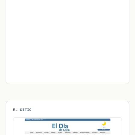
EL SITIO