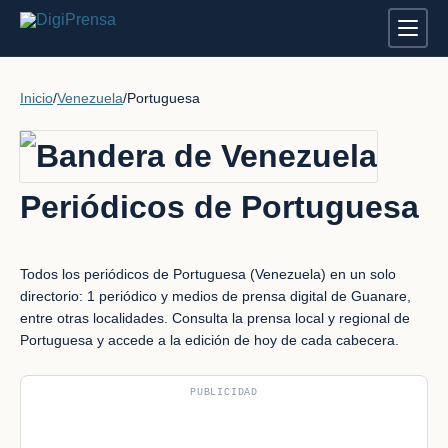
Inicio
/
Venezuela
/
Portuguesa
Periódicos de Portuguesa
Todos los periódicos de Portuguesa (Venezuela) en un solo
directorio: 1 periódico y medios de prensa digital de Guanare,
entre otras localidades. Consulta la prensa local y regional de
Portuguesa y accede a la edición de hoy de cada cabecera.
PUBLICIDAD