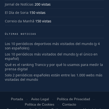
Jornal de Notícias
200 vistas
El Día de Soria
150 vistas
Correio da Manhã
150 vistas
ÚLTIMAS NOTICIAS
Los 10 periódicos deportivos más visitados del mundo (y 4
son españoles)
Los 10 periódicos más visitados del mundo (y el único en
español)
Qué es el ranking Tranco y por qué lo usamos para medir la
prensa digital
Solo 2 periódicos españoles están entre las 1.000 webs más
visitadas del mundo
Portada
Aviso Legal
Política de Privacidad
Política de Cookies
Contacto