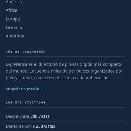
América
África
Europa
Oceanía
Antártida
QUÉ ES DIGIPRENSA
DigiPrensa es el directorio de prensa digital más completo
del mundo. Encuentra miles de periódicos organizados por
país y ciudad, con acceso directo a cada publicación.
Sugerir un medio →
LOS MÁS VISITADOS
Desde Soria
300 vistas
Diario de Soria
250 vistas