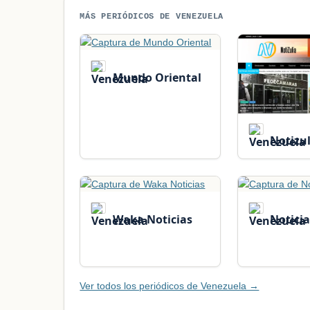
MÁS PERIÓDICOS DE VENEZUELA
Mundo Oriental
Notizul
Waka Noticias
Noticia
Ver todos los periódicos de Venezuela →