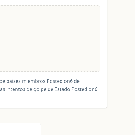
 de países miembros Posted on6 de
ras intentos de golpe de Estado Posted on6