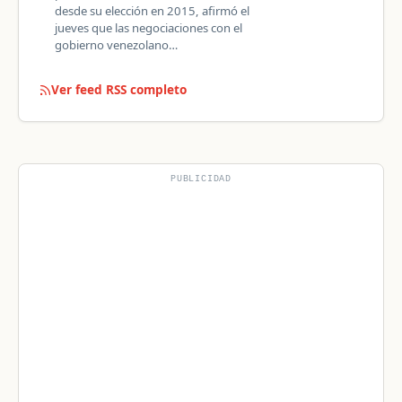
desde su elección en 2015, afirmó el
jueves que las negociaciones con el
gobierno venezolano…
Ver feed RSS completo
PUBLICIDAD