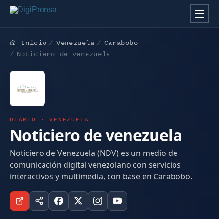
Inicio
Venezuela
Carabobo
Noticiero de venezuela
DIARIO · VENEZUELA
Noticiero de venezuela
Noticiero de Venezuela (NDV) es un medio de
comunicación digital venezolano con servicios
interactivos y multimedia, con base en Carabobo.