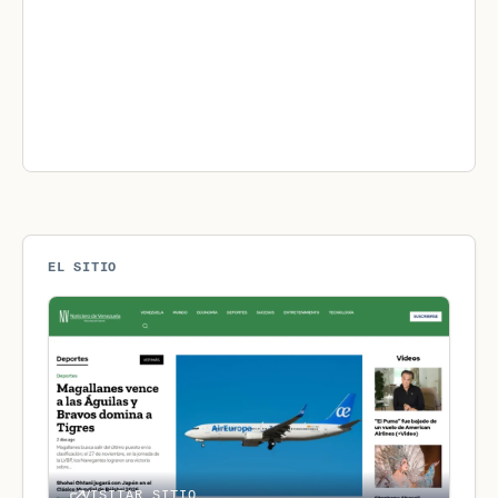
EL SITIO
VISITAR SITIO