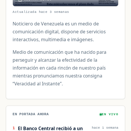
Actualizada hace 3 semanas
Noticiero de Venezuela es un medio de
comunicación digital, dispone de servicios
interactivos, multimedia e imágenes.
Medio de comunicación que ha nacido para
perseguir y alcanzar la efectividad de la
información en cada rincón de nuestro país
mientras pronunciamos nuestra consigna
“Veracidad al Instante”.
EN PORTADA AHORA
EN VIVO
El Banco Central recibió a un
1
hace 1 semana