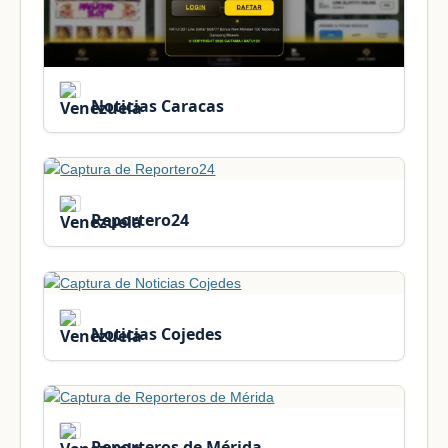
Noticias Caracas
Reportero24
Noticias Cojedes
Reporteros de Mérida