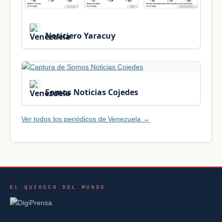
Noticiero Yaracuy
Somos Noticias Cojedes
Ver todos los periódicos de Venezuela →
EL QUIOSCO DEL MUNDO