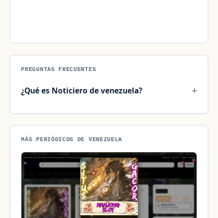
PREGUNTAS FRECUENTES
¿Qué es Noticiero de venezuela?
MÁS PERIÓDICOS DE VENEZUELA