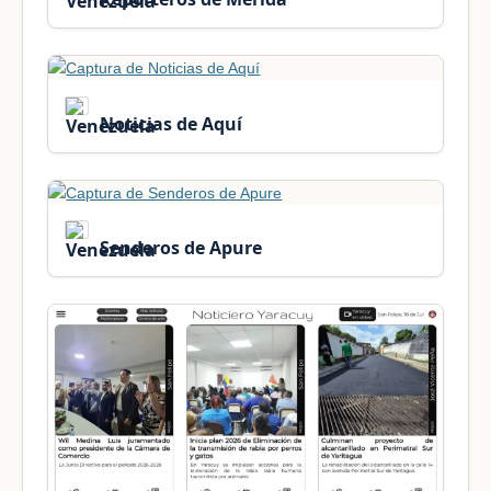
Noticias de Aquí
Senderos de Apure