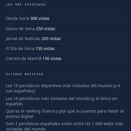
LOS MÁS VISITADOS
Desde Soria
300 vistas
Diario de Soria
250 vistas
Jornal de Notícias
200 vistas
El Día de Soria
150 vistas
Correio da Manhã
150 vistas
ÚLTIMAS NOTICIAS
Los 10 periódicos deportivos más visitados del mundo (y 4
son españoles)
Los 10 periódicos más visitados del mundo (y el único en
español)
Qué es el ranking Tranco y por qué lo usamos para medir la
prensa digital
Solo 2 periódicos españoles están entre las 1.000 webs más
visitadas del mundo