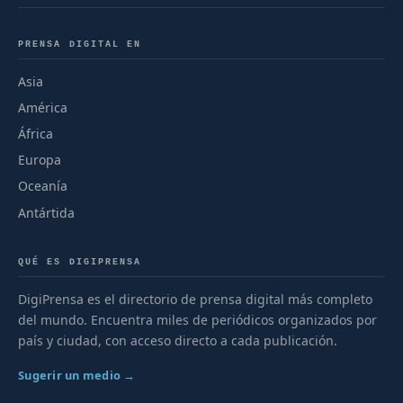
PRENSA DIGITAL EN
Asia
América
África
Europa
Oceanía
Antártida
QUÉ ES DIGIPRENSA
DigiPrensa es el directorio de prensa digital más completo
del mundo. Encuentra miles de periódicos organizados por
país y ciudad, con acceso directo a cada publicación.
Sugerir un medio →