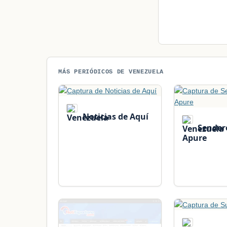
MÁS PERIÓDICOS DE VENEZUELA
Noticias de Aquí
Sender
Apure