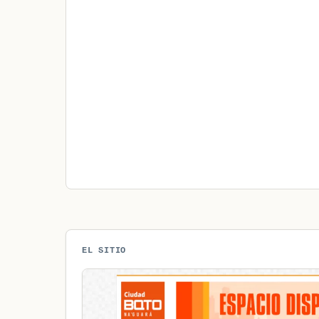
EL SITIO