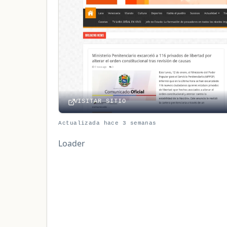
VISITAR SITIO
Actualizada hace 3 semanas
Loader