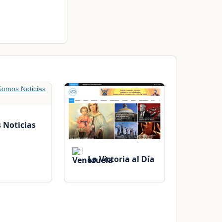
Noticias
La Victoria al Día