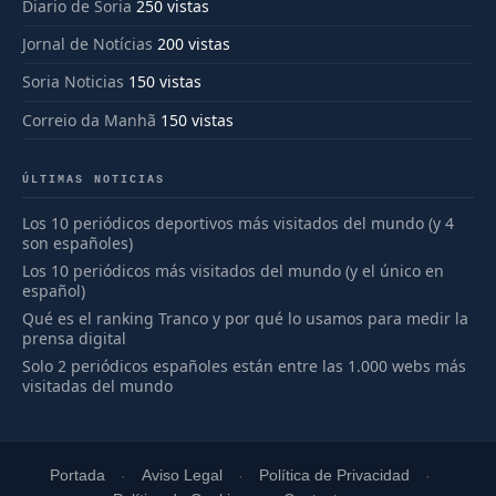
Diario de Soria
250 vistas
Jornal de Notícias
200 vistas
Soria Noticias
150 vistas
Correio da Manhã
150 vistas
ÚLTIMAS NOTICIAS
Los 10 periódicos deportivos más visitados del mundo (y 4
son españoles)
Los 10 periódicos más visitados del mundo (y el único en
español)
Qué es el ranking Tranco y por qué lo usamos para medir la
prensa digital
Solo 2 periódicos españoles están entre las 1.000 webs más
visitadas del mundo
Portada
Aviso Legal
Política de Privacidad