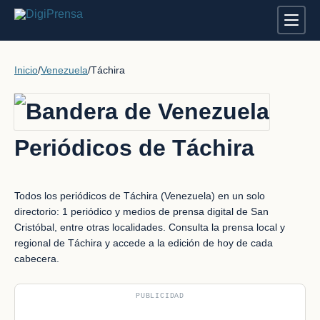
Inicio
/
Venezuela
/
Táchira
Periódicos de Táchira
Todos los periódicos de Táchira (Venezuela) en un solo
directorio: 1 periódico y medios de prensa digital de San
Cristóbal, entre otras localidades. Consulta la prensa local y
regional de Táchira y accede a la edición de hoy de cada
cabecera.
PUBLICIDAD