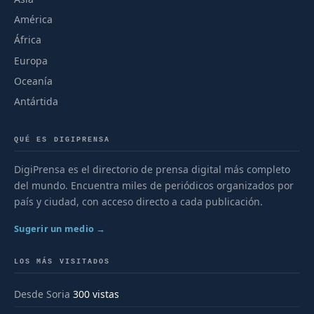
América
África
Europa
Oceanía
Antártida
QUÉ ES DIGIPRENSA
DigiPrensa es el directorio de prensa digital más completo
del mundo. Encuentra miles de periódicos organizados por
país y ciudad, con acceso directo a cada publicación.
Sugerir un medio →
LOS MÁS VISITADOS
Desde Soria
300 vistas