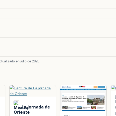
tualizado en julio de 2026.
La jornada de
Oriente