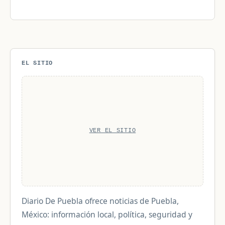
EL SITIO
VER EL SITIO
Diario De Puebla ofrece noticias de Puebla,
México: información local, política, seguridad y