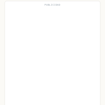
PUBLICIDAD