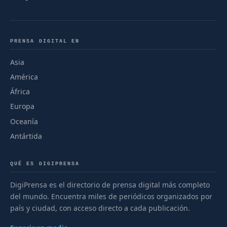
PRENSA DIGITAL EN
Asia
América
África
Europa
Oceanía
Antártida
QUÉ ES DIGIPRENSA
DigiPrensa es el directorio de prensa digital más completo
del mundo. Encuentra miles de periódicos organizados por
país y ciudad, con acceso directo a cada publicación.