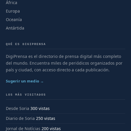
África
Europa
Oceanía
Antártida
QUÉ ES DIGIPRENSA
DigiPrensa es el directorio de prensa digital más completo
del mundo. Encuentra miles de periódicos organizados por
país y ciudad, con acceso directo a cada publicación.
Sugerir un medio →
LOS MÁS VISITADOS
Desde Soria
300 vistas
Diario de Soria
250 vistas
Jornal de Notícias
200 vistas