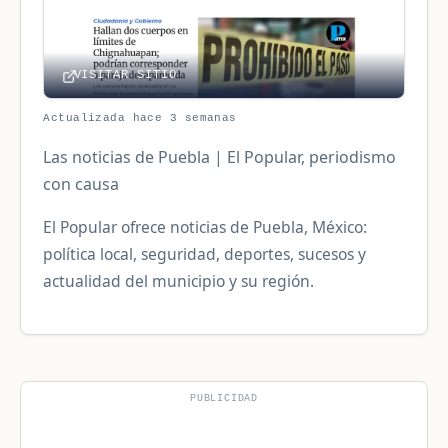
VISITAR SITIO
Actualizada hace 3 semanas
Las noticias de Puebla | El Popular, periodismo
con causa
El Popular ofrece noticias de Puebla, México:
política local, seguridad, deportes, sucesos y
actualidad del municipio y su región.
PUBLICIDAD