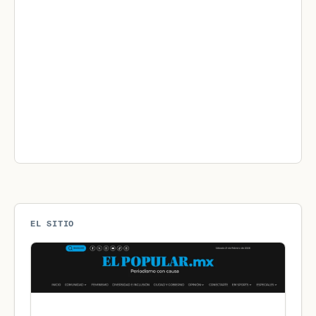
EL SITIO