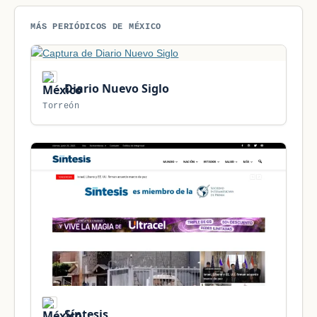
MÁS PERIÓDICOS DE MÉXICO
Diario Nuevo Siglo
Torreón
Síntesis