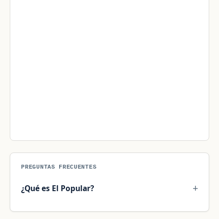
PREGUNTAS FRECUENTES
¿Qué es El Popular?