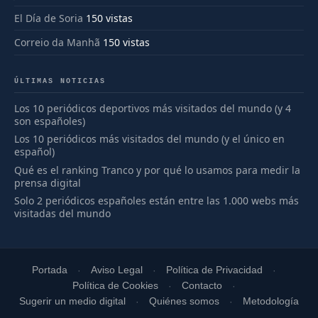
El Día de Soria
150 vistas
Correio da Manhã
150 vistas
ÚLTIMAS NOTICIAS
Los 10 periódicos deportivos más visitados del mundo (y 4
son españoles)
Los 10 periódicos más visitados del mundo (y el único en
español)
Qué es el ranking Tranco y por qué lo usamos para medir la
prensa digital
Solo 2 periódicos españoles están entre las 1.000 webs más
visitadas del mundo
Portada
Aviso Legal
Política de Privacidad
Política de Cookies
Contacto
Sugerir un medio digital
Quiénes somos
Metodología