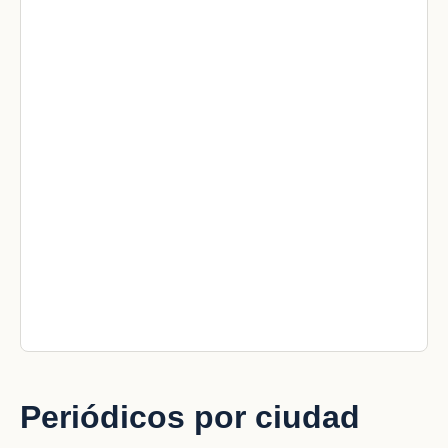
Periódicos por ciudad