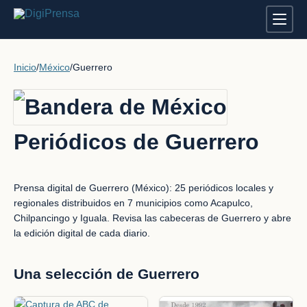
Inicio
/
México
/
Guerrero
Periódicos de Guerrero
Prensa digital de Guerrero (México): 25 periódicos locales y
regionales distribuidos en 7 municipios como Acapulco,
Chilpancingo y Iguala. Revisa las cabeceras de Guerrero y abre
la edición digital de cada diario.
Una selección de Guerrero