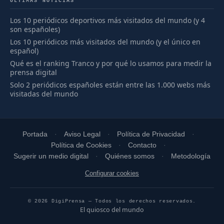
ÚLTIMAS NOTICIAS
Los 10 periódicos deportivos más visitados del mundo (y 4
son españoles)
Los 10 periódicos más visitados del mundo (y el único en
español)
Qué es el ranking Tranco y por qué lo usamos para medir la
prensa digital
Solo 2 periódicos españoles están entre las 1.000 webs más
visitadas del mundo
Portada
Aviso Legal
Política de Privacidad
Política de Cookies
Contacto
Sugerir un medio digital
Quiénes somos
Metodología
Configurar cookies
© 2026 DigiPrensa — Todos los derechos reservados.
El quiosco del mundo