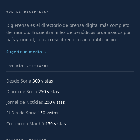
QUÉ ES DIGIPRENSA
DigiPrensa es el directorio de prensa digital más completo
del mundo. Encuentra miles de periódicos organizados por
país y ciudad, con acceso directo a cada publicación.
Sugerir un medio →
LOS MÁS VISITADOS
Desde Soria
300 vistas
Diario de Soria
250 vistas
Jornal de Notícias
200 vistas
El Día de Soria
150 vistas
Correio da Manhã
150 vistas