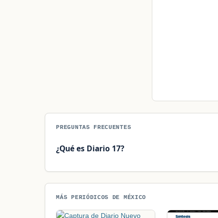
PREGUNTAS FRECUENTES
¿Qué es Diario 17?
MÁS PERIÓDICOS DE MÉXICO