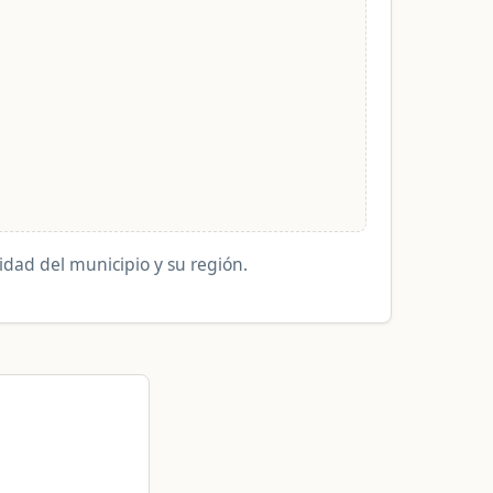
lidad del municipio y su región.