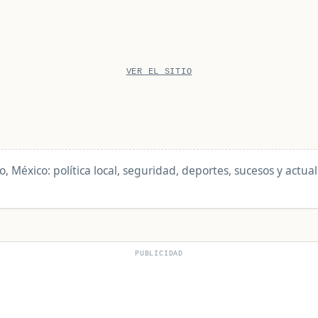
VER EL SITIO
o, México: política local, seguridad, deportes, sucesos y actua
PUBLICIDAD