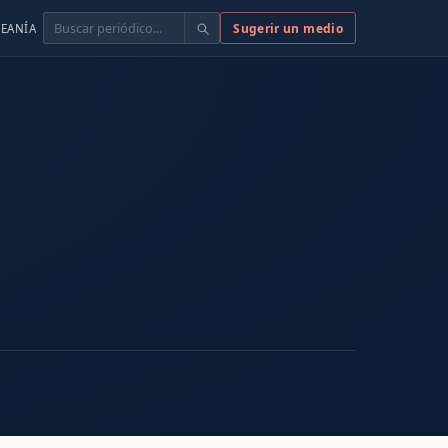
Buscar
Sugerir un medio
EANÍA