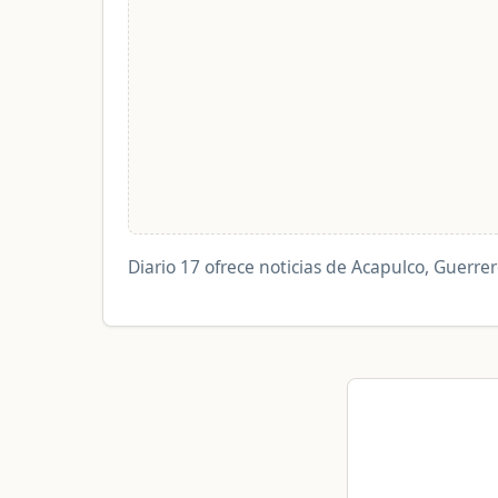
Diario 17 ofrece noticias de Acapulco, Guerrer