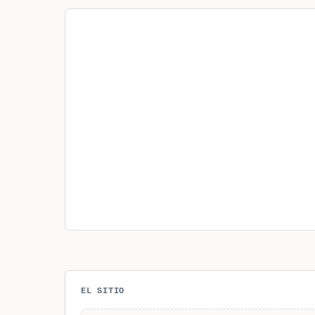
EL SITIO