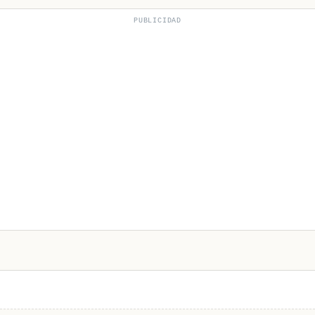
PUBLICIDAD