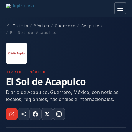
Inicio
México
Guerrero
Acapulco
El Sol de Acapulco
DIARIO · MÉXICO
El Sol de Acapulco
Diario de Acapulco, Guerrero, México, con noticias
locales, regionales, nacionales e internacionales.