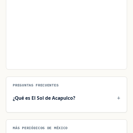
PREGUNTAS FRECUENTES
¿Qué es El Sol de Acapulco?
MÁS PERIÓDICOS DE MÉXICO