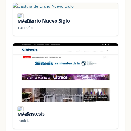
Diario Nuevo Siglo
Torreón
Síntesis
Puebla