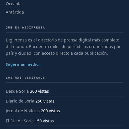
Oceanía
Antártida
QUÉ ES DIGIPRENSA
DigiPrensa es el directorio de prensa digital más completo
del mundo. Encuentra miles de periódicos organizados por
país y ciudad, con acceso directo a cada publicación.
Sugerir un medio →
LOS MÁS VISITADOS
Desde Soria
300 vistas
Diario de Soria
250 vistas
Jornal de Notícias
200 vistas
El Día de Soria
150 vistas