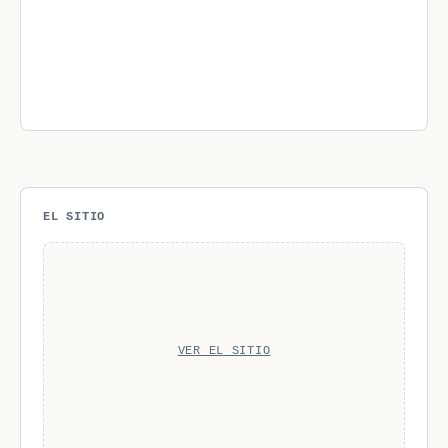
EL SITIO
VER EL SITIO