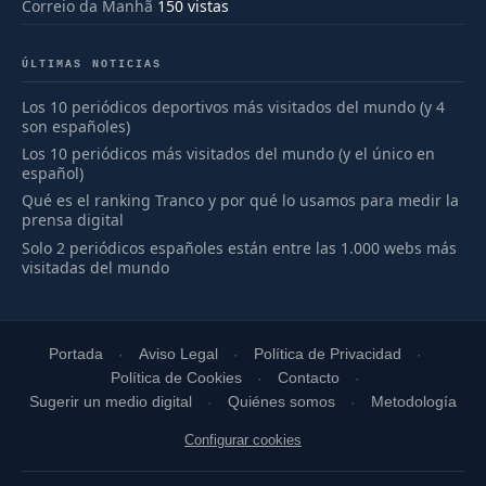
Correio da Manhã
150 vistas
ÚLTIMAS NOTICIAS
Los 10 periódicos deportivos más visitados del mundo (y 4
son españoles)
Los 10 periódicos más visitados del mundo (y el único en
español)
Qué es el ranking Tranco y por qué lo usamos para medir la
prensa digital
Solo 2 periódicos españoles están entre las 1.000 webs más
visitadas del mundo
Portada
Aviso Legal
Política de Privacidad
Política de Cookies
Contacto
Sugerir un medio digital
Quiénes somos
Metodología
Configurar cookies