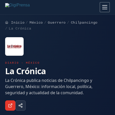
Inicio
México
Guerrero
Chilpancingo
La Crónica
DIARIO · MÉXICO
La Crónica
La Crónica publica noticias de Chilpancingo y
Guerrero, México: información local, política,
seguridad y actualidad de la comunidad.