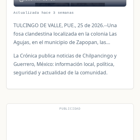
Actualizada hace 3 semanas
TULCINGO DE VALLE, PUE., 25 de 2026.--Una
fosa clandestina localizada en la colonia Las
Agujas, en el municipio de Zapopan, las…
La Crónica publica noticias de Chilpancingo y
Guerrero, México: información local, política,
seguridad y actualidad de la comunidad.
PUBLICIDAD