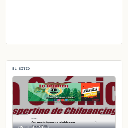
EL SITIO
VISITAR SITIO