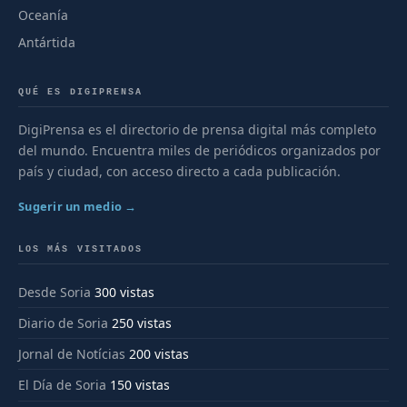
Oceanía
Antártida
QUÉ ES DIGIPRENSA
DigiPrensa es el directorio de prensa digital más completo
del mundo. Encuentra miles de periódicos organizados por
país y ciudad, con acceso directo a cada publicación.
Sugerir un medio →
LOS MÁS VISITADOS
Desde Soria
300 vistas
Diario de Soria
250 vistas
Jornal de Notícias
200 vistas
El Día de Soria
150 vistas