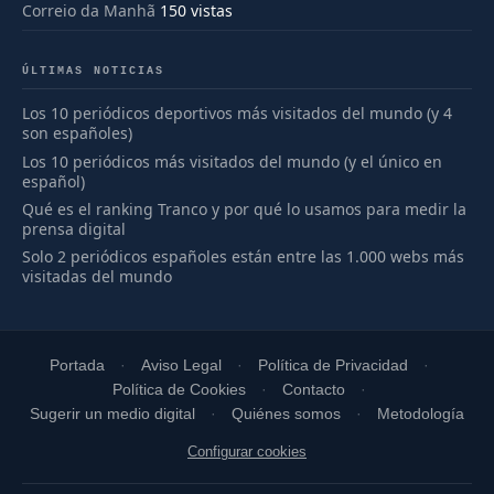
Correio da Manhã
150 vistas
ÚLTIMAS NOTICIAS
Los 10 periódicos deportivos más visitados del mundo (y 4
son españoles)
Los 10 periódicos más visitados del mundo (y el único en
español)
Qué es el ranking Tranco y por qué lo usamos para medir la
prensa digital
Solo 2 periódicos españoles están entre las 1.000 webs más
visitadas del mundo
Portada
Aviso Legal
Política de Privacidad
Política de Cookies
Contacto
Sugerir un medio digital
Quiénes somos
Metodología
Configurar cookies