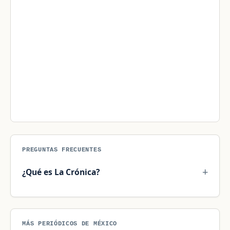
PREGUNTAS FRECUENTES
¿Qué es La Crónica?
MÁS PERIÓDICOS DE MÉXICO