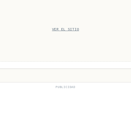
VER EL SITIO
PUBLICIDAD