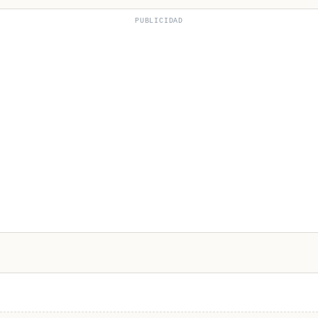
PUBLICIDAD