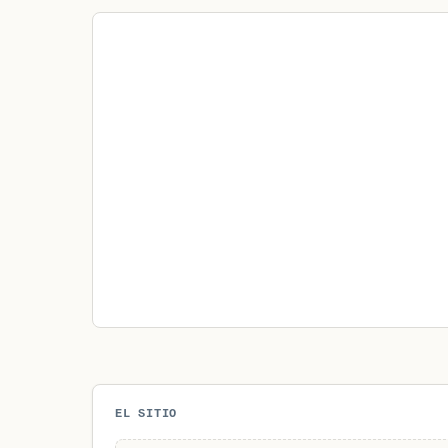
EL SITIO