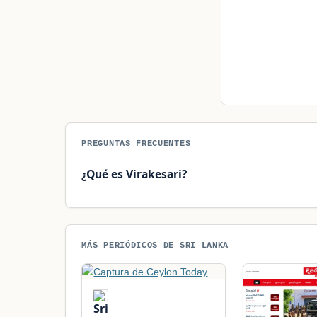
PREGUNTAS FRECUENTES
¿Qué es Virakesari?
MÁS PERIÓDICOS DE SRI LANKA