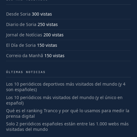
Desde Soria
300 vistas
Diario de Soria
250 vistas
Jornal de Notícias
200 vistas
El Día de Soria
150 vistas
Correio da Manhã
150 vistas
ÚLTIMAS NOTICIAS
Los 10 periódicos deportivos más visitados del mundo (y 4
son españoles)
Los 10 periódicos más visitados del mundo (y el único en
español)
Qué es el ranking Tranco y por qué lo usamos para medir la
prensa digital
Solo 2 periódicos españoles están entre las 1.000 webs más
visitadas del mundo