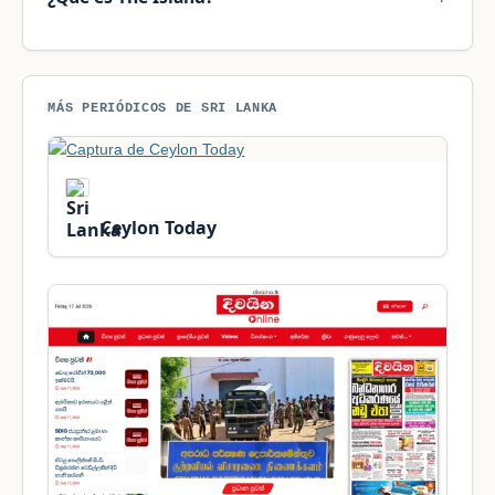
MÁS PERIÓDICOS DE SRI LANKA
Ceylon Today