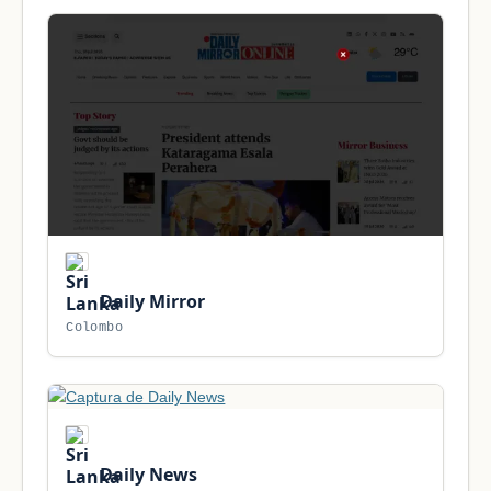
Daily Mirror
Colombo
Daily News