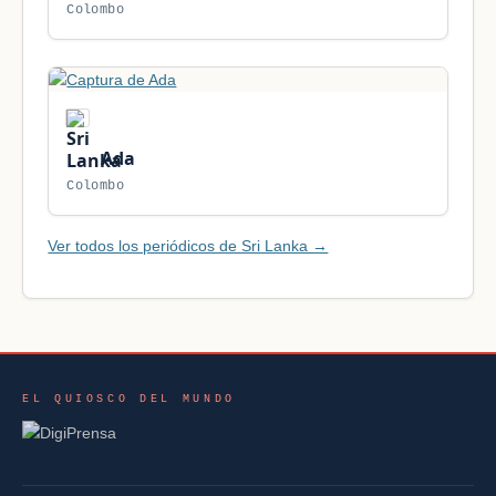
Colombo
Ada
Colombo
Ver todos los periódicos de Sri Lanka →
EL QUIOSCO DEL MUNDO