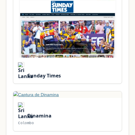
Sunday Times
Dinamina
Colombo