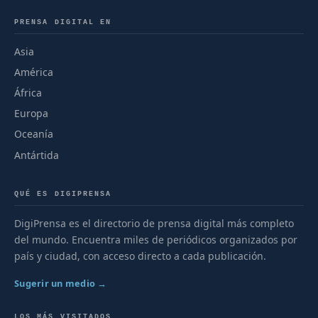
PRENSA DIGITAL EN
Asia
América
África
Europa
Oceanía
Antártida
QUÉ ES DIGIPRENSA
DigiPrensa es el directorio de prensa digital más completo
del mundo. Encuentra miles de periódicos organizados por
país y ciudad, con acceso directo a cada publicación.
Sugerir un medio →
LOS MÁS VISITADOS