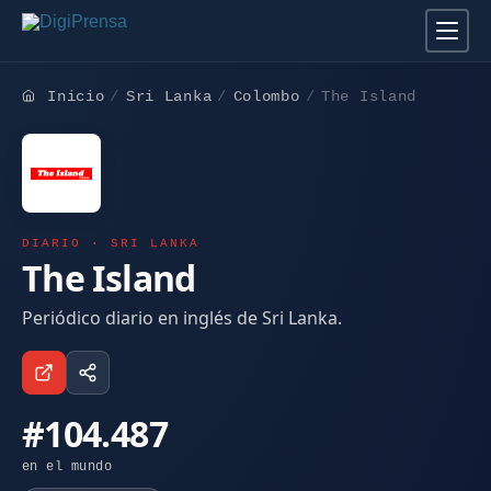
Inicio
Sri Lanka
Colombo
The Island
DIARIO · SRI LANKA
The Island
Periódico diario en inglés de Sri Lanka.
#104.487
en el mundo