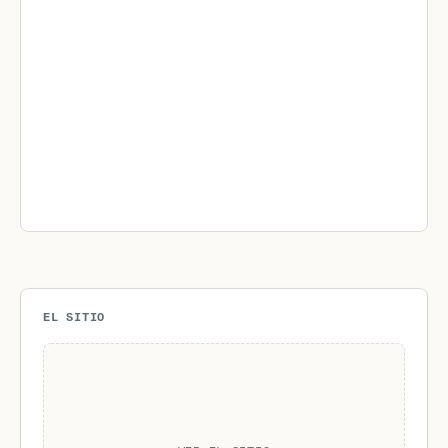
EL SITIO