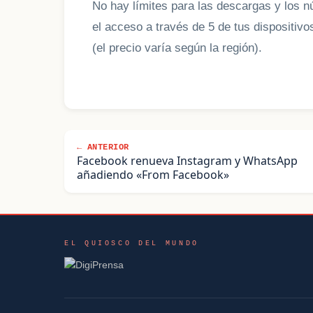
No hay límites para las descargas y los 
el acceso a través de 5 de tus dispositiv
(el precio varía según la región).
← ANTERIOR
Facebook renueva Instagram y WhatsApp
añadiendo «From Facebook»
EL QUIOSCO DEL MUNDO