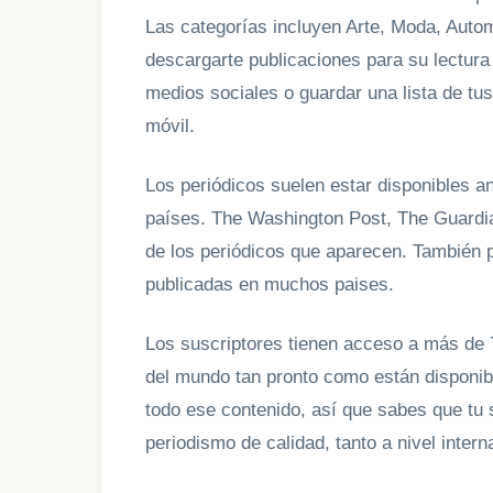
Las categorías incluyen Arte, Moda, Auto
descargarte publicaciones para su lectura 
medios sociales o guardar una lista de tus
móvil.
Los periódicos suelen estar disponibles a
países. The Washington Post, The Guardi
de los periódicos que aparecen. También 
publicadas en muchos paises.
Los suscriptores tienen acceso a más de 7
del mundo tan pronto como están disponibl
todo ese contenido, así que sabes que tu 
periodismo de calidad, tanto a nivel intern