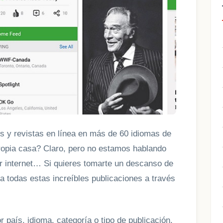
s y revistas en línea en más de 60 idiomas de
ropia casa? Claro, pero no estamos hablando
r internet… Si quieres tomarte un descanso de
a todas estas increíbles publicaciones a través
 país, idioma, categoría o tipo de publicación.