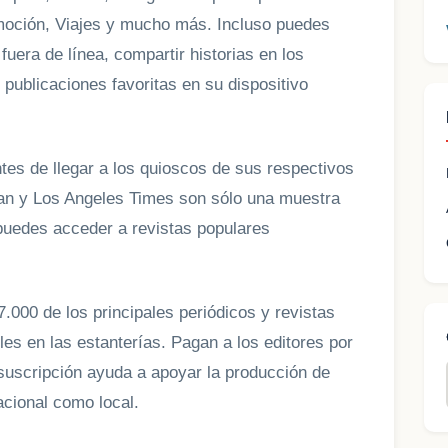
moción, Viajes y mucho más. Incluso puedes
fuera de línea, compartir historias en los
 publicaciones favoritas en su dispositivo
ntes de llegar a los quioscos de sus respectivos
an y Los Angeles Times son sólo una muestra
puedes acceder a revistas populares
.000 de los principales periódicos y revistas
es en las estanterías. Pagan a los editores por
suscripción ayuda a apoyar la producción de
acional como local.