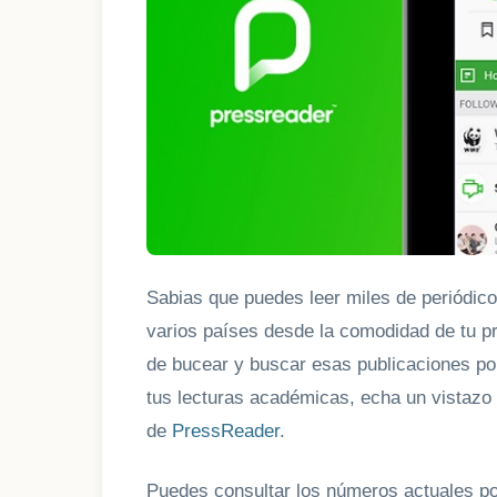
Sabias que puedes leer miles de periódico
varios países desde la comodidad de tu p
de bucear y buscar esas publicaciones po
tus lecturas académicas, echa un vistazo 
de
PressReader
.
Puedes consultar los números actuales por