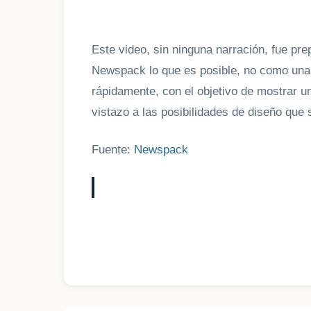
Este video, sin ninguna narración, fue pre
Newspack lo que es posible, no como una
rápidamente, con el objetivo de mostrar 
vistazo a las posibilidades de diseño que 
Fuente:
Newspack