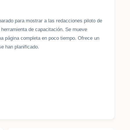
parado para mostrar a las redacciones piloto de
 herramienta de capacitación. Se mueve
una página completa en poco tiempo. Ofrece un
se han planificado.