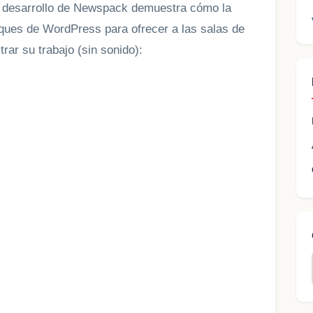
de desarrollo de Newspack demuestra cómo la
oques de WordPress para ofrecer a las salas de
rar su trabajo (sin sonido):