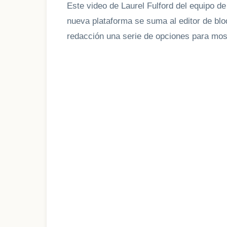
Este video de Laurel Fulford del equipo 
nueva plataforma se suma al editor de bl
redacción una serie de opciones para most