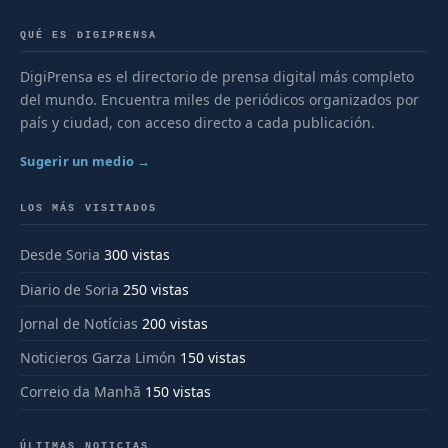
QUÉ ES DIGIPRENSA
DigiPrensa es el directorio de prensa digital más completo
del mundo. Encuentra miles de periódicos organizados por
país y ciudad, con acceso directo a cada publicación.
Sugerir un medio →
LOS MÁS VISITADOS
Desde Soria
300 vistas
Diario de Soria
250 vistas
Jornal de Notícias
200 vistas
Noticieros Garza Limón
150 vistas
Correio da Manhã
150 vistas
ÚLTIMAS NOTICIAS