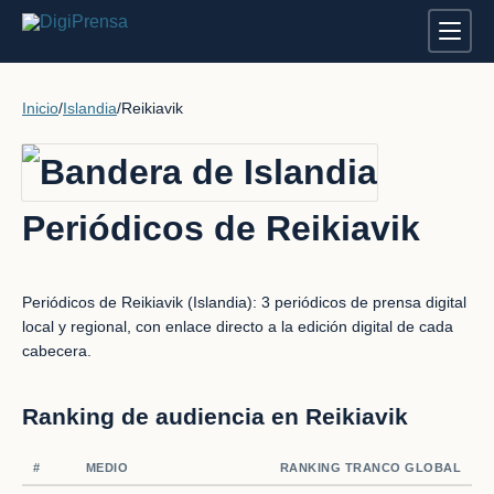
Inicio
/
Islandia
/
Reikiavik
Periódicos de Reikiavik
Periódicos de Reikiavik (Islandia): 3 periódicos de prensa digital
local y regional, con enlace directo a la edición digital de cada
cabecera.
Ranking de audiencia en Reikiavik
#
MEDIO
RANKING TRANCO GLOBAL