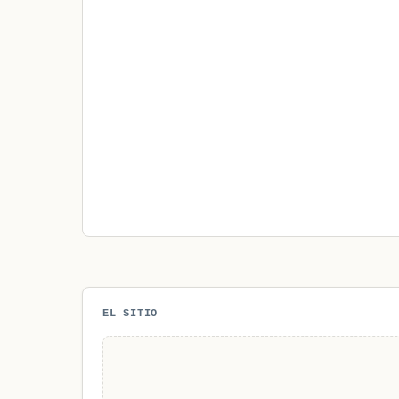
EL SITIO