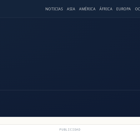
NOTICIAS
ASIA
AMÉRICA
ÁFRICA
EUROPA
OC
PUBLICIDAD