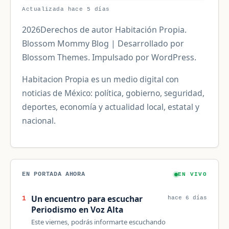
Actualizada hace 5 días
2026Derechos de autor Habitación Propia.
Blossom Mommy Blog | Desarrollado por
Blossom Themes. Impulsado por WordPress.
Habitacion Propia es un medio digital con
noticias de México: política, gobierno, seguridad,
deportes, economía y actualidad local, estatal y
nacional.
EN PORTADA AHORA
EN VIVO
Un encuentro para escuchar
1
hace 6 días
Periodismo en Voz Alta
Este viernes, podrás informarte escuchando