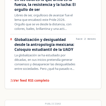
fuerza, la resistencia y la lucha: El
orgullo de ser
Libres de ser, orgullosxs de avanzar fue el
lema que encabezó este Pride 2026.
Orgullo que se ve desde la distancia, con
colores, bailes, brillantina y una acti…
Globalización y desigualdad
8
hace 2 meses
desde la antropología mexicana:
Coloquio estudiantil de la UADY
La globalización se ha estudiado por
décadas, en sus inicios pretendía generar
consensos y desaparecer las desigualdades
entre sociedades. Pero ¿qué ha pasado e…
Ver feed RSS completo
PUBLICIDAD