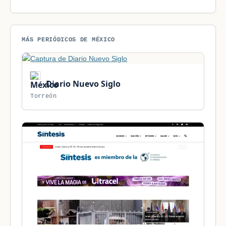
MÁS PERIÓDICOS DE MÉXICO
Diario Nuevo Siglo
Torreón