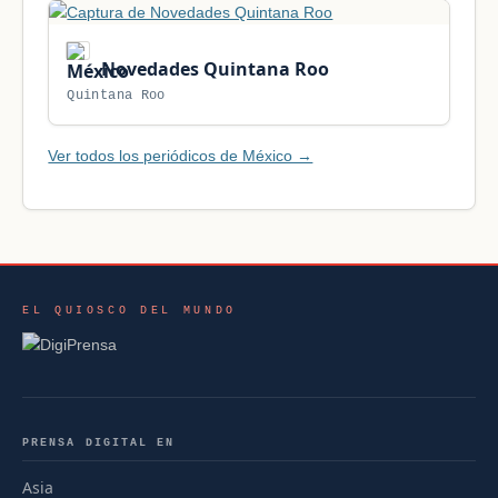
Novedades Quintana Roo
Quintana Roo
Ver todos los periódicos de México →
EL QUIOSCO DEL MUNDO
PRENSA DIGITAL EN
Asia