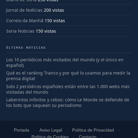
Jornal de Notícias
200 vistas
Correio da Manhã
150 vistas
Soria Noticias
150 vistas
ÚLTIMAS NOTICIAS
Los 10 periódicos más visitados del mundo (y el único en
español)
Qué es el ranking Tranco y por qué lo usamos para medir la
prensa digital
Solo 2 periódicos españoles están entre las 1.000 webs más
visitadas del mundo
Laberintos infinitos y cebos: cómo Le Monde se defiende de
los bots que saquean su periodismo
Portada
Aviso Legal
Política de Privacidad
Política de Cookies
Contacto