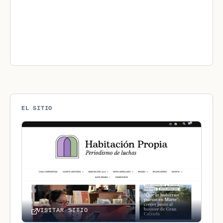
EL SITIO
VISITAR SITIO