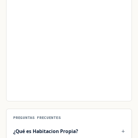
PREGUNTAS FRECUENTES
¿Qué es Habitacion Propia?