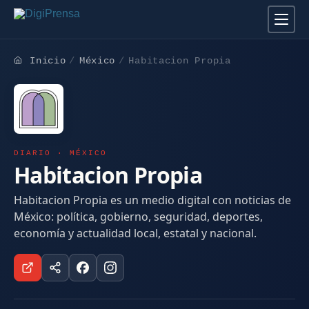
Inicio
México
Habitacion Propia
DIARIO · MÉXICO
Habitacion Propia
Habitacion Propia es un medio digital con noticias de
México: política, gobierno, seguridad, deportes,
economía y actualidad local, estatal y nacional.