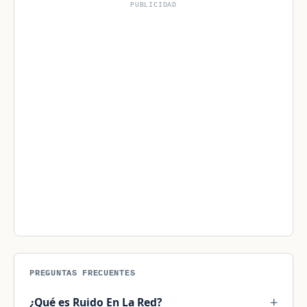
PUBLICIDAD
PREGUNTAS FRECUENTES
¿Qué es Ruido En La Red?