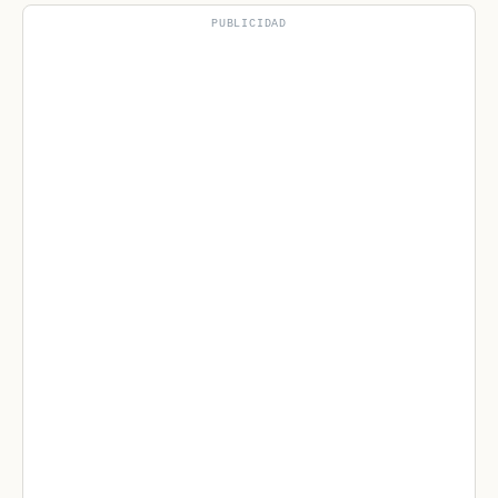
PUBLICIDAD