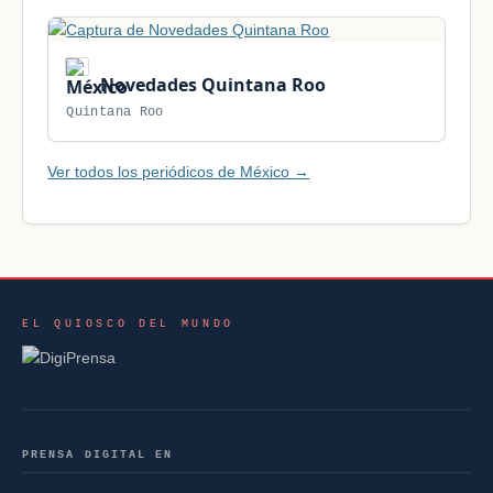
Novedades Quintana Roo
Quintana Roo
Ver todos los periódicos de México →
EL QUIOSCO DEL MUNDO
PRENSA DIGITAL EN