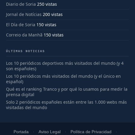
Diario de Soria
250 vistas
Jornal de Notícias
200 vistas
El Día de Soria
150 vistas
Correio da Manhã
150 vistas
ÚLTIMAS NOTICIAS
Los 10 periódicos deportivos más visitados del mundo (y 4
son españoles)
Los 10 periódicos más visitados del mundo (y el único en
español)
Qué es el ranking Tranco y por qué lo usamos para medir la
prensa digital
Solo 2 periódicos españoles están entre las 1.000 webs más
visitadas del mundo
Portada
Aviso Legal
Política de Privacidad