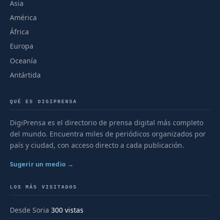
Asia
América
África
Europa
Oceanía
Antártida
QUÉ ES DIGIPRENSA
DigiPrensa es el directorio de prensa digital más completo
del mundo. Encuentra miles de periódicos organizados por
país y ciudad, con acceso directo a cada publicación.
Sugerir un medio →
LOS MÁS VISITADOS
Desde Soria
300 vistas