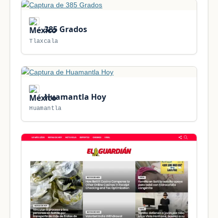
385 Grados
Tlaxcala
Huamantla Hoy
Huamantla