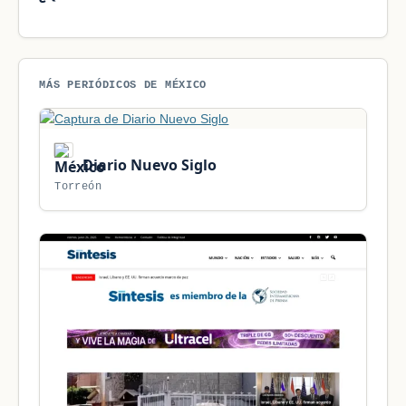
MÁS PERIÓDICOS DE MÉXICO
Diario Nuevo Siglo
Torreón