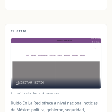
EL SITIO
VISITAR SITIO
Actualizada hace 4 semanas
Ruido En La Red ofrece a nivel nacional noticias
de México: política, gobierno, seguridad,