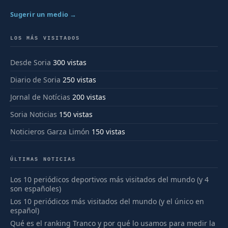
Sugerir un medio →
LOS MÁS VISITADOS
Desde Soria
300 vistas
Diario de Soria
250 vistas
Jornal de Notícias
200 vistas
Soria Noticias
150 vistas
Noticieros Garza Limón
150 vistas
ÚLTIMAS NOTICIAS
Los 10 periódicos deportivos más visitados del mundo (y 4
son españoles)
Los 10 periódicos más visitados del mundo (y el único en
español)
Qué es el ranking Tranco y por qué lo usamos para medir la