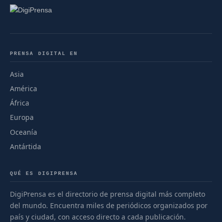
PRENSA DIGITAL EN
Asia
América
África
Europa
Oceanía
Antártida
QUÉ ES DIGIPRENSA
DigiPrensa es el directorio de prensa digital más completo
del mundo. Encuentra miles de periódicos organizados por
país y ciudad, con acceso directo a cada publicación.