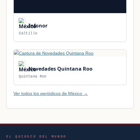
Infonor
Saltillo
Novedades Quintana Roo
Quintana Roo
Ver todos los periódicos de México →
EL QUIOSCO DEL MUNDO