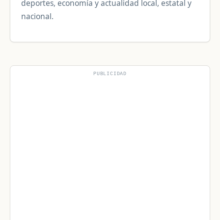
deportes, economía y actualidad local, estatal y
nacional.
PUBLICIDAD