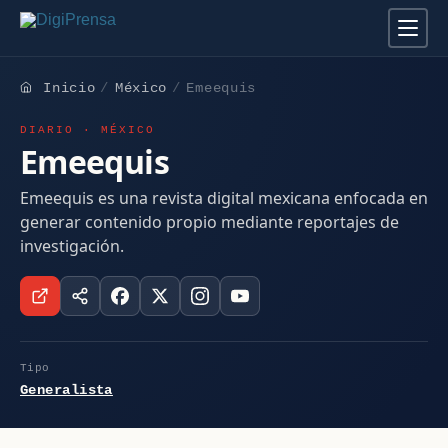
Inicio
México
Emeequis
DIARIO · MÉXICO
Emeequis
Emeequis es una revista digital mexicana enfocada en
generar contenido propio mediante reportajes de
investigación.
Tipo
Generalista