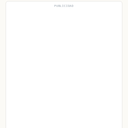
PUBLICIDAD