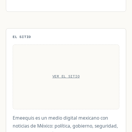
EL SITIO
VER EL SITIO
Emeequis es un medio digital mexicano con
noticias de México: política, gobierno, seguridad,