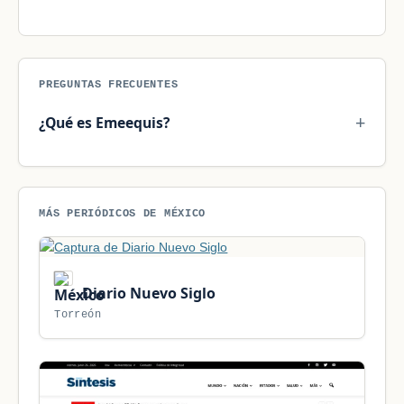
PREGUNTAS FRECUENTES
¿Qué es Emeequis?
MÁS PERIÓDICOS DE MÉXICO
Diario Nuevo Siglo
Torreón