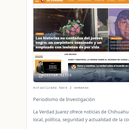
VISITAR SITIO
Actualizada hace 2 semanas
Periodismo de Investigación
La Verdad Juarez ofrece noticias de Chihuahu
local, política, seguridad y actualidad de la 