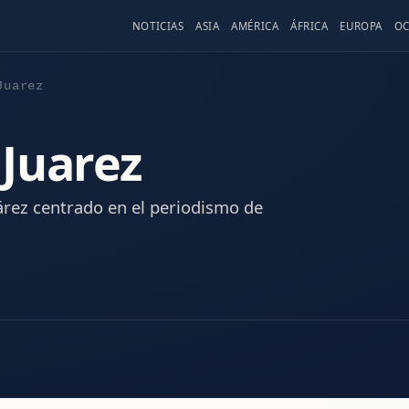
NOTICIAS
ASIA
AMÉRICA
ÁFRICA
EUROPA
OC
Juarez
Juarez
rez centrado en el periodismo de