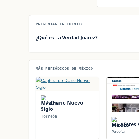
PREGUNTAS FRECUENTES
¿Qué es La Verdad Juarez?
MÁS PERIÓDICOS DE MÉXICO
Diario Nuevo
Siglo
Torreón
Síntesi
Puebla