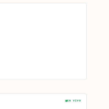
EN VIVO