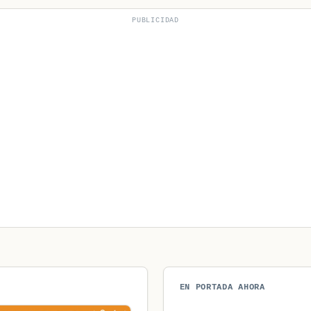
PUBLICIDAD
EN PORTADA AHORA