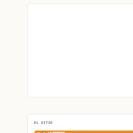
EL SITIO