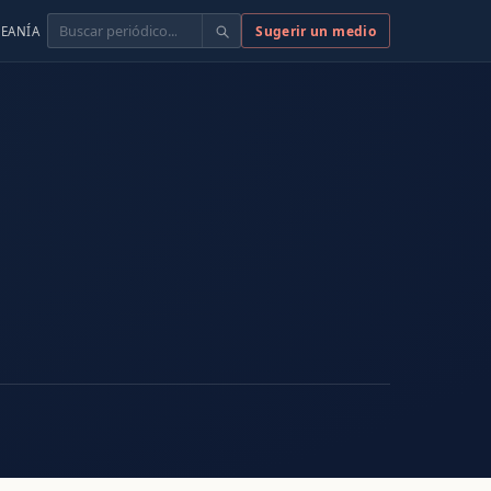
Buscar
Sugerir un medio
EANÍA