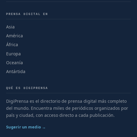
PRENSA DIGITAL EN
Asia
América
África
Europa
Oceanía
Antártida
QUÉ ES DIGIPRENSA
DigiPrensa es el directorio de prensa digital más completo
del mundo. Encuentra miles de periódicos organizados por
país y ciudad, con acceso directo a cada publicación.
Sugerir un medio →