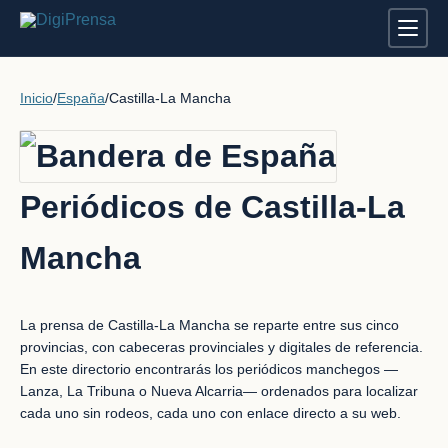
Inicio
/
España
/
Castilla-La Mancha
Periódicos de Castilla-La
Mancha
La prensa de Castilla-La Mancha se reparte entre sus cinco
provincias, con cabeceras provinciales y digitales de referencia.
En este directorio encontrarás los periódicos manchegos —
Lanza, La Tribuna o Nueva Alcarria— ordenados para localizar
cada uno sin rodeos, cada uno con enlace directo a su web.