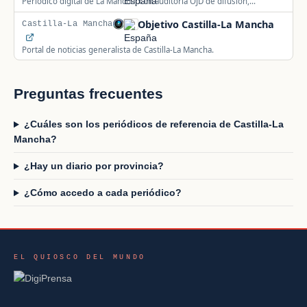
Periódico digital de La Mancha, con auditoría OJD de difusión,
centrado en las provincias de Ciudad Real y Toledo.
Objetivo Castilla-La Mancha
Castilla-La Mancha
Portal de noticias generalista de Castilla-La Mancha.
Preguntas frecuentes
¿Cuáles son los periódicos de referencia de Castilla-La
Mancha?
¿Hay un diario por provincia?
¿Cómo accedo a cada periódico?
EL QUIOSCO DEL MUNDO