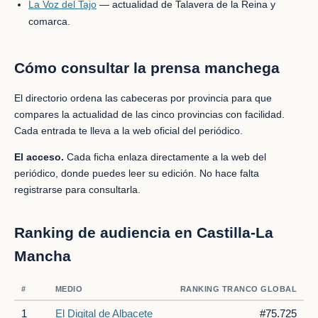
La Voz del Tajo
— actualidad de Talavera de la Reina y
comarca.
Cómo consultar la prensa manchega
El directorio ordena las cabeceras por provincia para que
compares la actualidad de las cinco provincias con facilidad.
Cada entrada te lleva a la web oficial del periódico.
El acceso.
Cada ficha enlaza directamente a la web del
periódico, donde puedes leer su edición. No hace falta
registrarse para consultarla.
Ranking de audiencia en Castilla-La
Mancha
#
MEDIO
RANKING TRANCO GLOBAL
1
El Digital de Albacete
#75.725