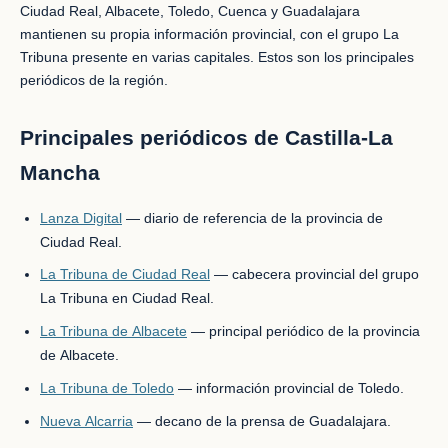
Ciudad Real, Albacete, Toledo, Cuenca y Guadalajara
mantienen su propia información provincial, con el grupo La
Tribuna presente en varias capitales. Estos son los principales
periódicos de la región.
Principales periódicos de Castilla-La
Mancha
Lanza Digital
— diario de referencia de la provincia de
Ciudad Real.
La Tribuna de Ciudad Real
— cabecera provincial del grupo
La Tribuna en Ciudad Real.
La Tribuna de Albacete
— principal periódico de la provincia
de Albacete.
La Tribuna de Toledo
— información provincial de Toledo.
Nueva Alcarria
— decano de la prensa de Guadalajara.