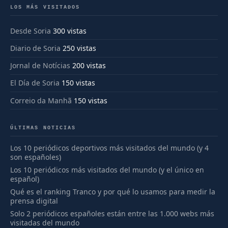
LOS MÁS VISITADOS
Desde Soria
300 vistas
Diario de Soria
250 vistas
Jornal de Notícias
200 vistas
El Día de Soria
150 vistas
Correio da Manhã
150 vistas
ÚLTIMAS NOTICIAS
Los 10 periódicos deportivos más visitados del mundo (y 4
son españoles)
Los 10 periódicos más visitados del mundo (y el único en
español)
Qué es el ranking Tranco y por qué lo usamos para medir la
prensa digital
Solo 2 periódicos españoles están entre las 1.000 webs más
visitadas del mundo