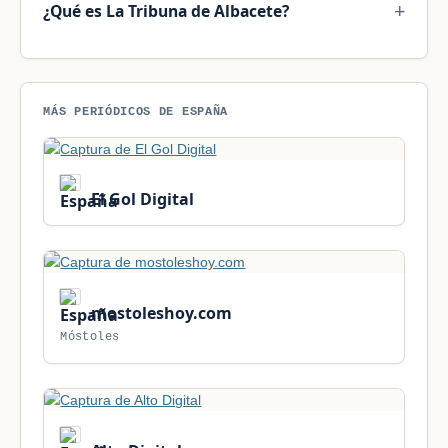
¿Qué es La Tribuna de Albacete?
MÁS PERIÓDICOS DE ESPAÑA
El Gol Digital
mostoleshoy.com
Móstoles