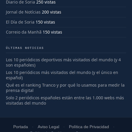
Diario de Soria
250 vistas
Jornal de Notícias
200 vistas
El Día de Soria
150 vistas
Correio da Manhã
150 vistas
ÚLTIMAS NOTICIAS
Los 10 periódicos deportivos más visitados del mundo (y 4
son españoles)
Los 10 periódicos más visitados del mundo (y el único en
español)
Qué es el ranking Tranco y por qué lo usamos para medir la
prensa digital
Solo 2 periódicos españoles están entre las 1.000 webs más
visitadas del mundo
Portada
Aviso Legal
Política de Privacidad