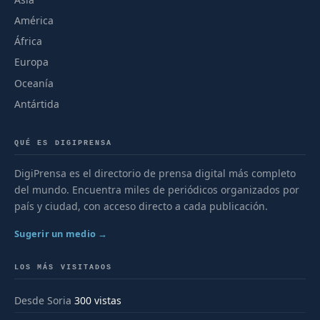
América
África
Europa
Oceanía
Antártida
QUÉ ES DIGIPRENSA
DigiPrensa es el directorio de prensa digital más completo
del mundo. Encuentra miles de periódicos organizados por
país y ciudad, con acceso directo a cada publicación.
Sugerir un medio →
LOS MÁS VISITADOS
Desde Soria
300 vistas