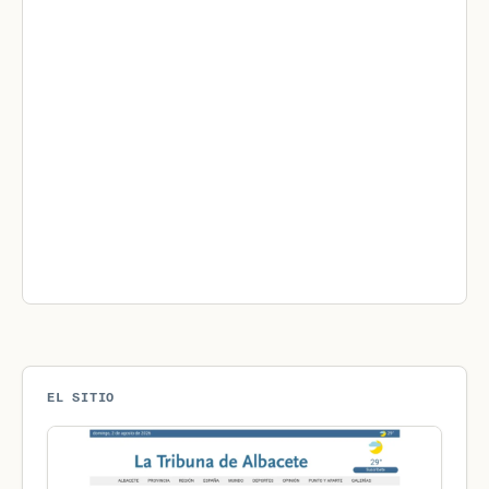
EL SITIO