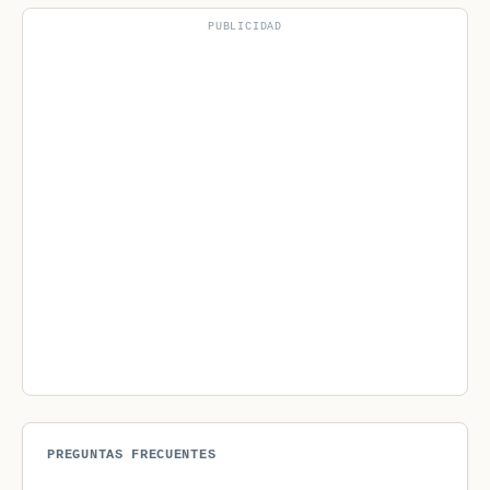
PUBLICIDAD
PREGUNTAS FRECUENTES