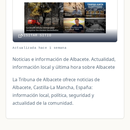
VISITAR SITIO
Actualizada hace 1 semana
Noticias e información de Albacete. Actualidad,
información local y última hora sobre Albacete
La Tribuna de Albacete ofrece noticias de
Albacete, Castilla-La Mancha, España:
información local, política, seguridad y
actualidad de la comunidad.