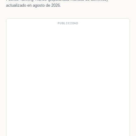
actualizado en agosto de 2026.
PUBLICIDAD