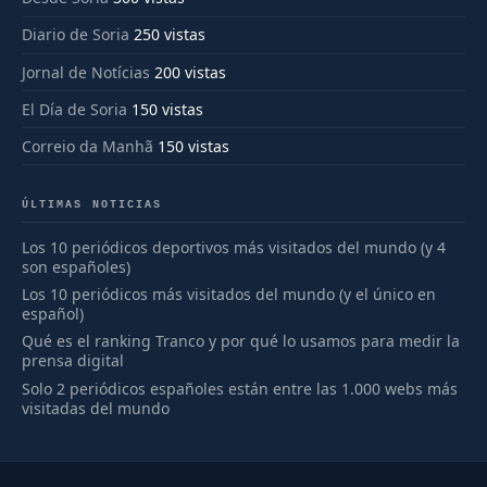
Diario de Soria
250 vistas
Jornal de Notícias
200 vistas
El Día de Soria
150 vistas
Correio da Manhã
150 vistas
ÚLTIMAS NOTICIAS
Los 10 periódicos deportivos más visitados del mundo (y 4
son españoles)
Los 10 periódicos más visitados del mundo (y el único en
español)
Qué es el ranking Tranco y por qué lo usamos para medir la
prensa digital
Solo 2 periódicos españoles están entre las 1.000 webs más
visitadas del mundo