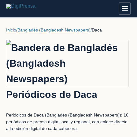
Inicio
/
Bangladés (Bangladesh Newspapers)
/
Daca
Periódicos de Daca
Periódicos de Daca (Bangladés (Bangladesh Newspapers)): 10
periódicos de prensa digital local y regional, con enlace directo
a la edición digital de cada cabecera.