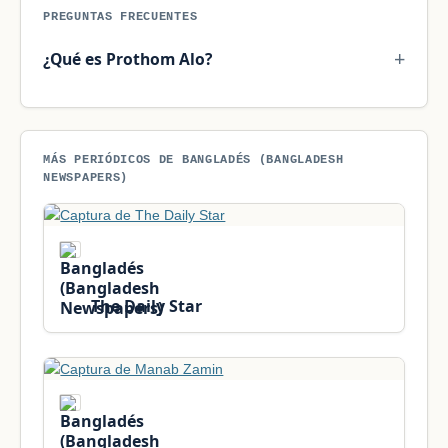
PREGUNTAS FRECUENTES
¿Qué es Prothom Alo?
MÁS PERIÓDICOS DE BANGLADÉS (BANGLADESH
NEWSPAPERS)
The Daily Star