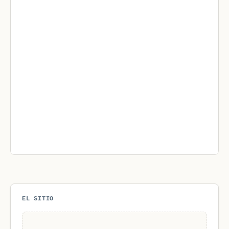
EL SITIO