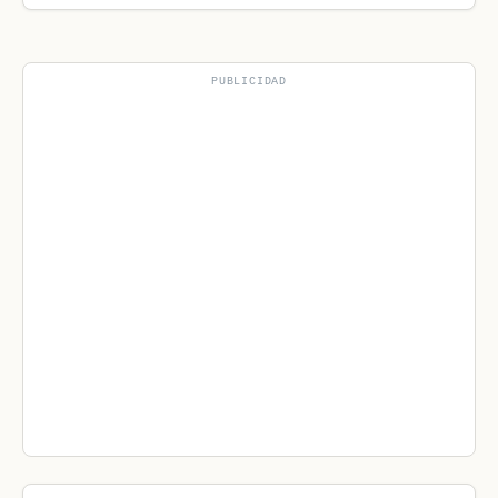
PUBLICIDAD