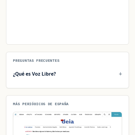
PREGUNTAS FRECUENTES
¿Qué es Voz Libre?
MÁS PERIÓDICOS DE ESPAÑA