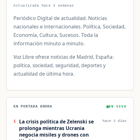
Actualizada hace 3 semanas
Periódico Digital de actualidad. Noticias
nacionales e internacionales. Política, Sociedad,
Economía, Cultura, Sucesos. Toda la
información minuto a minuto.
Voz Libre ofrece noticias de Madrid, España:
política, sociedad, seguridad, deportes y
actualidad de última hora.
EN PORTADA AHORA
EN VIVO
La crisis política de Zelenski se
1
hace 2 días
prolonga mientras Ucrania
negocia misiles y drones con