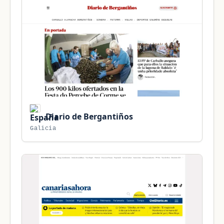
Diario de Bergantiños
Galicia