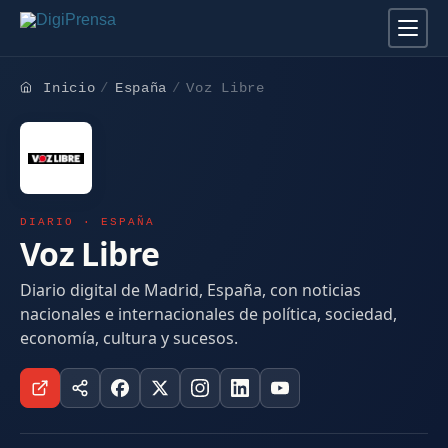
Inicio
España
Voz Libre
DIARIO · ESPAÑA
Voz Libre
Diario digital de Madrid, España, con noticias
nacionales e internacionales de política, sociedad,
economía, cultura y sucesos.