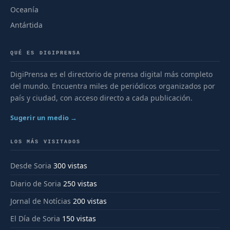
Oceanía
Antártida
QUÉ ES DIGIPRENSA
DigiPrensa es el directorio de prensa digital más completo
del mundo. Encuentra miles de periódicos organizados por
país y ciudad, con acceso directo a cada publicación.
Sugerir un medio →
LOS MÁS VISITADOS
Desde Soria
300 vistas
Diario de Soria
250 vistas
Jornal de Notícias
200 vistas
El Día de Soria
150 vistas