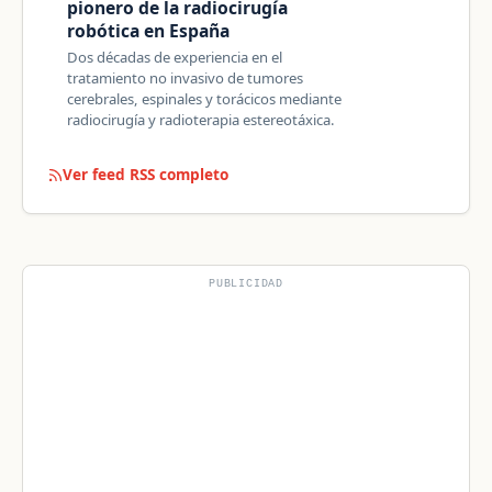
pionero de la radiocirugía
robótica en España
Dos décadas de experiencia en el
tratamiento no invasivo de tumores
cerebrales, espinales y torácicos mediante
radiocirugía y radioterapia estereotáxica.
Ver feed RSS completo
PUBLICIDAD