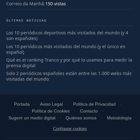
Correio da Manhã
150 vistas
ÚLTIMAS NOTICIAS
Los 10 periódicos deportivos más visitados del mundo (y 4
son españoles)
Los 10 periódicos más visitados del mundo (y el único en
español)
Qué es el ranking Tranco y por qué lo usamos para medir la
prensa digital
Solo 2 periódicos españoles están entre las 1.000 webs más
visitadas del mundo
Portada
Aviso Legal
Política de Privacidad
Política de Cookies
Contacto
Sugerir un medio digital
Quiénes somos
Metodología
Configurar cookies