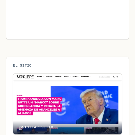
EL SITIO
VISITAR SITIO