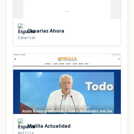
Canarias Ahora
Canarias
Melilla Actualidad
Melilla