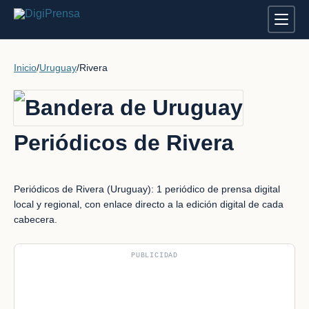
Inicio
/
Uruguay
/
Rivera
Periódicos de Rivera
Periódicos de Rivera (Uruguay): 1 periódico de prensa digital
local y regional, con enlace directo a la edición digital de cada
cabecera.
PUBLICIDAD