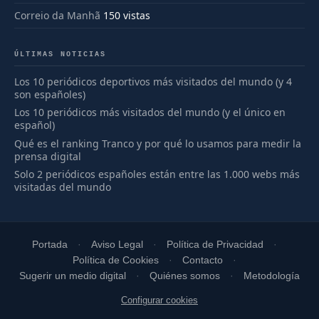
Correio da Manhã
150 vistas
ÚLTIMAS NOTICIAS
Los 10 periódicos deportivos más visitados del mundo (y 4
son españoles)
Los 10 periódicos más visitados del mundo (y el único en
español)
Qué es el ranking Tranco y por qué lo usamos para medir la
prensa digital
Solo 2 periódicos españoles están entre las 1.000 webs más
visitadas del mundo
Portada
Aviso Legal
Política de Privacidad
Política de Cookies
Contacto
Sugerir un medio digital
Quiénes somos
Metodología
Configurar cookies