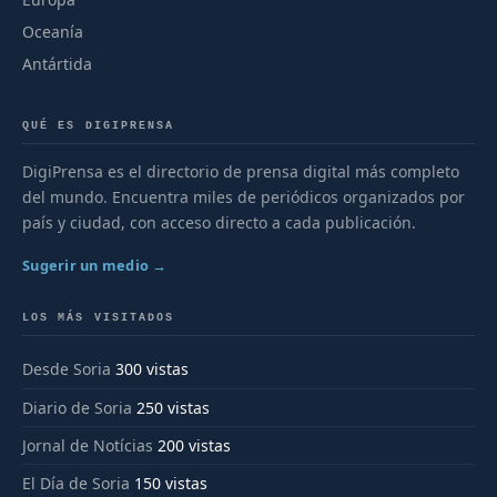
Oceanía
Antártida
QUÉ ES DIGIPRENSA
DigiPrensa es el directorio de prensa digital más completo
del mundo. Encuentra miles de periódicos organizados por
país y ciudad, con acceso directo a cada publicación.
Sugerir un medio →
LOS MÁS VISITADOS
Desde Soria
300 vistas
Diario de Soria
250 vistas
Jornal de Notícias
200 vistas
El Día de Soria
150 vistas