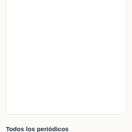
Todos los periódicos