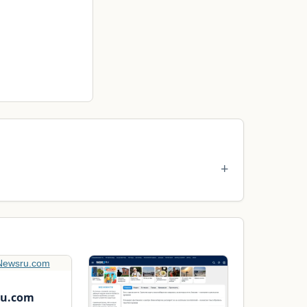
u.com