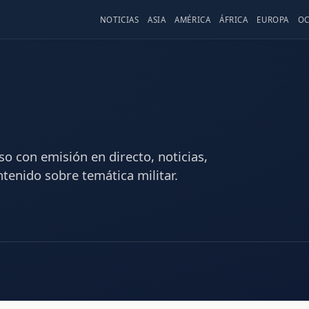
NOTICIAS
ASIA
AMÉRICA
ÁFRICA
EUROPA
OC
uso con emisión en directo, noticias,
tenido sobre temática militar.