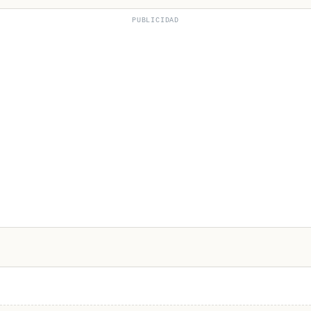
PUBLICIDAD