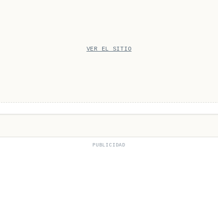
VER EL SITIO
PUBLICIDAD