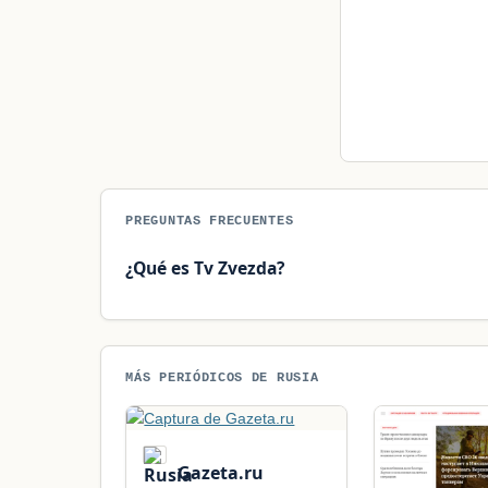
PREGUNTAS FRECUENTES
¿Qué es Tv Zvezda?
MÁS PERIÓDICOS DE RUSIA
Gazeta.ru