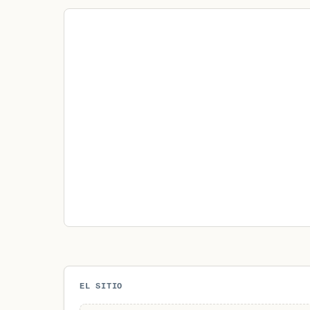
EL SITIO